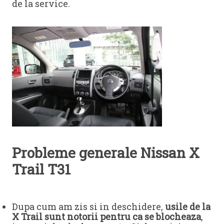
de la service.
Probleme generale Nissan X
Trail T31
Dupa cum am zis si in deschidere,
usile de la
X Trail sunt notorii pentru ca se blocheaza
,