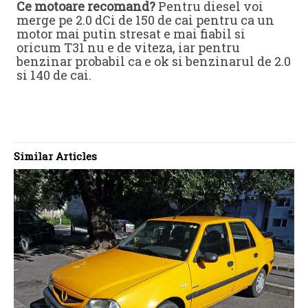
Ce motoare recomand?
Pentru diesel voi
merge pe 2.0 dCi de 150 de cai pentru ca un
motor mai putin stresat e mai fiabil si
oricum T31 nu e de viteza, iar pentru
benzinar probabil ca e ok si benzinarul de 2.0
si 140 de cai.
Similar Articles