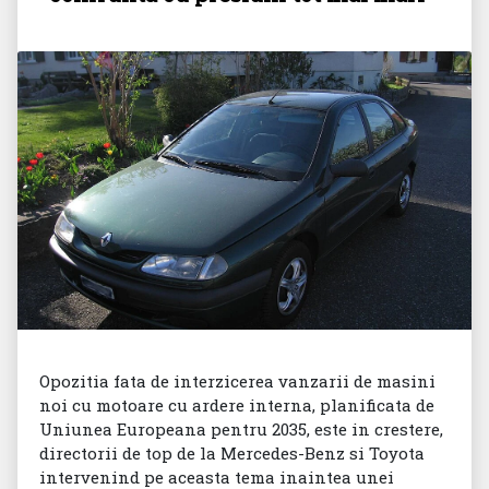
Opozitia fata de interzicerea vanzarii de masini
noi cu motoare cu ardere interna, planificata de
Uniunea Europeana pentru 2035, este in crestere,
directorii de top de la Mercedes-Benz si Toyota
intervenind pe aceasta tema inaintea unei