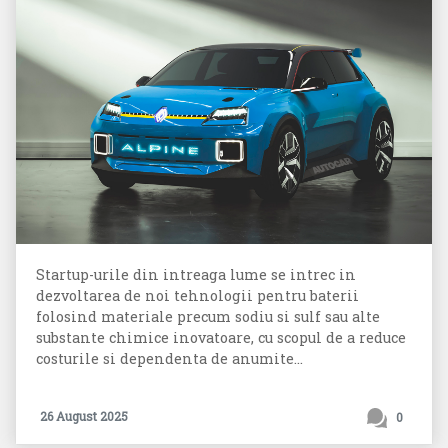
Startup-urile din intreaga lume se intrec in
dezvoltarea de noi tehnologii pentru baterii
folosind materiale precum sodiu si sulf sau alte
substante chimice inovatoare, cu scopul de a reduce
costurile si dependenta de anumite...
26 August 2025
0