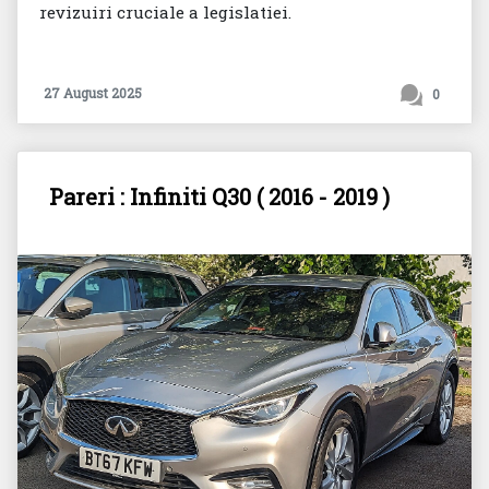
revizuiri cruciale a legislatiei.
27 August 2025
0
Pareri : Infiniti Q30 ( 2016 - 2019 )