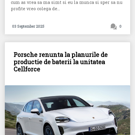
cum as vrea sa ma simt si eu la munca si sper sa nu
profite vreo colega de...
03 September 2025
0
Porsche renunta la planurile de
productie de baterii la unitatea
Cellforce