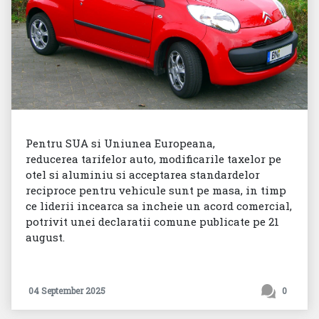
Pentru SUA si Uniunea Europeana,
reducerea tarifelor auto, modificarile taxelor pe
otel si aluminiu si acceptarea standardelor
reciproce pentru vehicule sunt pe masa, in timp
ce liderii incearca sa incheie un acord comercial,
potrivit unei declaratii comune publicate pe 21
august.
04 September 2025
0