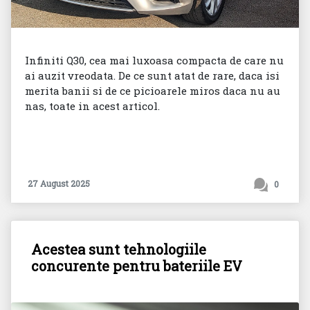
Infiniti Q30, cea mai luxoasa compacta de care nu
ai auzit vreodata. De ce sunt atat de rare, daca isi
merita banii si de ce picioarele miros daca nu au
nas, toate in acest articol.
27 August 2025
0
Acestea sunt tehnologiile
concurente pentru bateriile EV