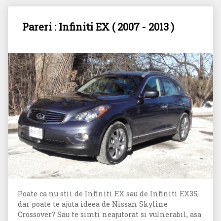
Pareri : Infiniti EX ( 2007 - 2013 )
Poate ca nu stii de Infiniti EX sau de Infiniti EX35,
dar poate te ajuta ideea de Nissan Skyline
Crossover? Sau te simti neajutorat si vulnerabil, asa