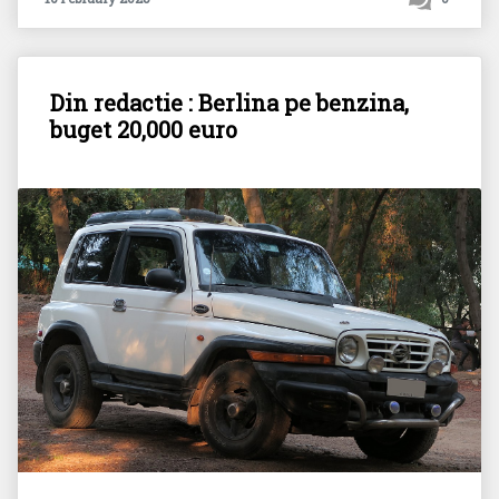
Din redactie : Berlina pe benzina,
buget 20,000 euro