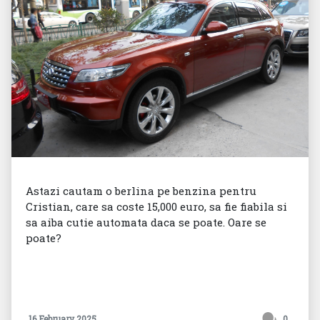
Astazi cautam o berlina pe benzina pentru
Cristian, care sa coste 15,000 euro, sa fie fiabila si
sa aiba cutie automata daca se poate. Oare se
poate?
16 February 2025
0