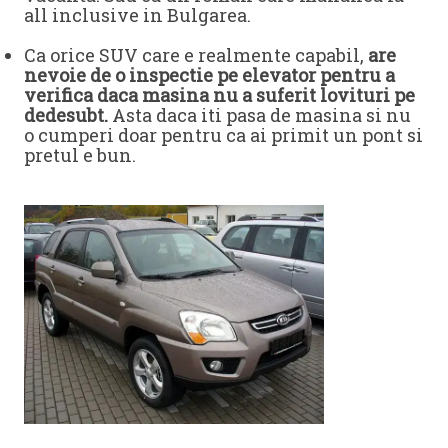
all inclusive in Bulgarea.
Ca orice SUV care e realmente capabil,
are
nevoie de o inspectie pe elevator pentru a
verifica daca masina nu a suferit lovituri pe
dedesubt.
Asta daca iti pasa de masina si nu
o cumperi doar pentru ca ai primit un pont si
pretul e bun.