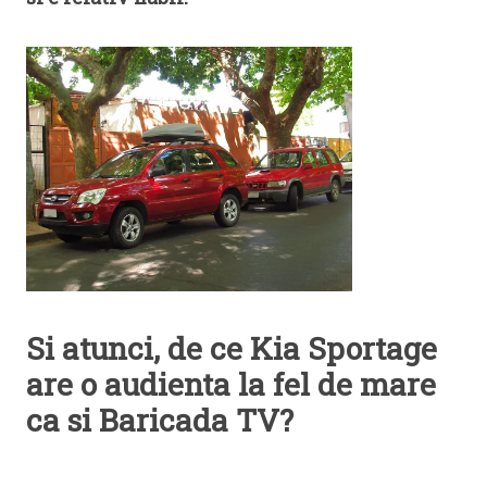
Si atunci, de ce Kia Sportage
are o audienta la fel de mare
ca si Baricada TV?