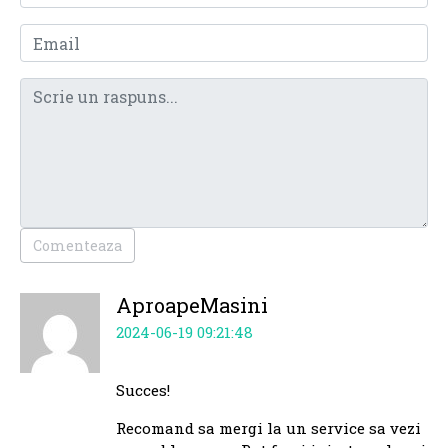
Comenteaza
AproapeMasini
2024-06-19 09:21:48
Succes!
Recomand sa mergi la un service sa vezi