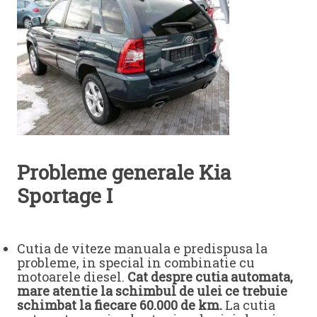
Probleme generale Kia
Sportage I
Cutia de viteze manuala e predispusa la
probleme, in special in combinatie cu
motoarele diesel.
Cat despre cutia automata,
mare atentie la schimbul de ulei ce trebuie
schimbat la fiecare 60.000 de km.
La cutia