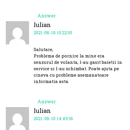
Answer
Iulian
2021-08-18 10:22:05
Salutare,
Problema de pornire la mine era
senzorul de volanta, l-au gasit baietii in
service si l-au schimbat. Poate ajuta pe
cineva cu probleme asemanatoare
informatia asta.
Answer
Iulian
2021-08-10 14:49:36