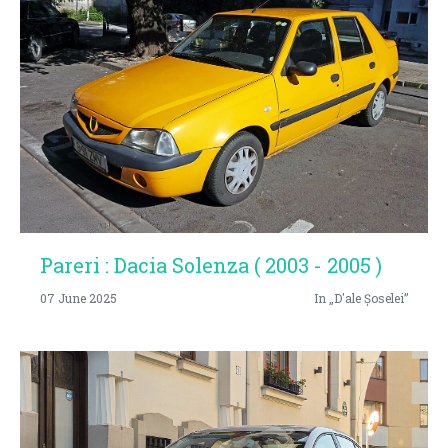
Pareri : Dacia Solenza ( 2003 - 2005 )
07 June 2025
In „D'ale Șoselei”