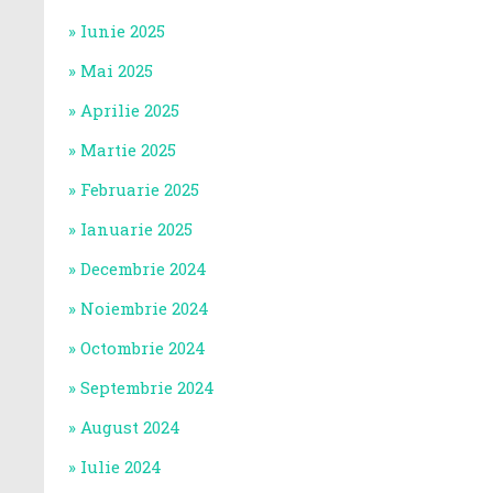
Iunie 2025
Mai 2025
Aprilie 2025
Martie 2025
Februarie 2025
Ianuarie 2025
Decembrie 2024
Noiembrie 2024
Octombrie 2024
Septembrie 2024
August 2024
Iulie 2024