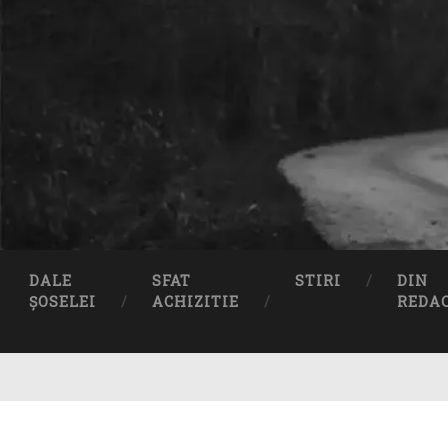
DALE
SFAT
STIRI
DIN
ȘOSELEI
ACHIZITIE
REDA