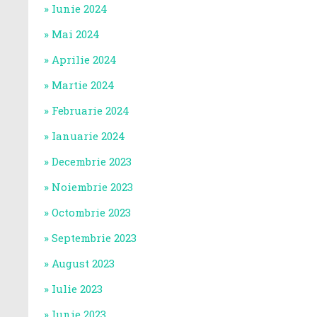
Iunie 2024
Mai 2024
Aprilie 2024
Martie 2024
Februarie 2024
Ianuarie 2024
Decembrie 2023
Noiembrie 2023
Octombrie 2023
Septembrie 2023
August 2023
Iulie 2023
Iunie 2023