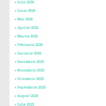
Iulie 2026
Iunie 2026
Mai 2026
Aprilie 2026
Martie 2026
Februarie 2026
Ianuarie 2026
Decembrie 2025
Noiembrie 2025
Octombrie 2025
Septembrie 2025
August 2025
Iulie 2025