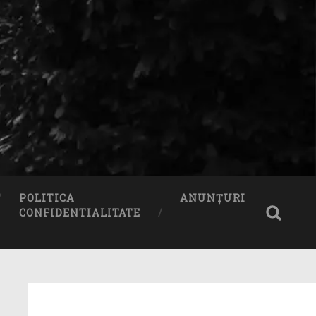
POLITICA
ANUNȚURI
CONFIDENTIALITATE