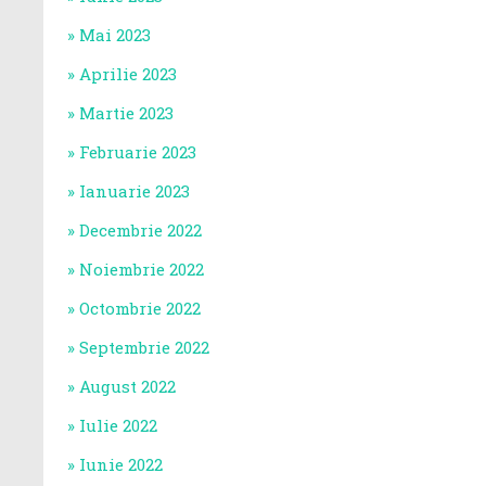
Mai 2023
Aprilie 2023
Martie 2023
Februarie 2023
Ianuarie 2023
Decembrie 2022
Noiembrie 2022
Octombrie 2022
Septembrie 2022
August 2022
Iulie 2022
Iunie 2022