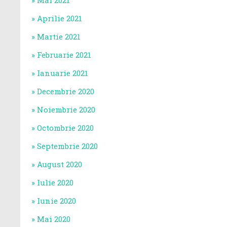
Mai 2021
Aprilie 2021
Martie 2021
Februarie 2021
Ianuarie 2021
Decembrie 2020
Noiembrie 2020
Octombrie 2020
Septembrie 2020
August 2020
Iulie 2020
Iunie 2020
Mai 2020