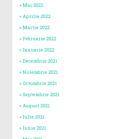
Mai 2022
Aprilie 2022
Martie 2022
Februarie 2022
Ianuarie 2022
Decembrie 2021
Noiembrie 2021
Octombrie 2021
Septembrie 2021
August 2021
Iulie 2021
Iunie 2021