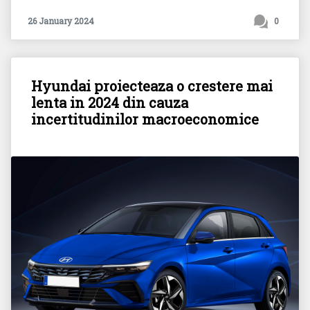
26 January 2024
0
Hyundai proiecteaza o crestere mai
lenta in 2024 din cauza
incertitudinilor macroeconomice