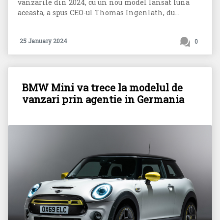
vanzarile din 2024, cu un nou model lansat luna
aceasta, a spus CEO-ul Thomas Ingenlath, du...
25 January 2024
0
BMW Mini va trece la modelul de
vanzari prin agentie in Germania