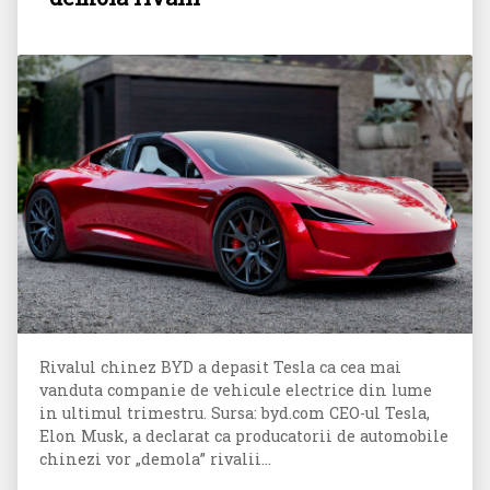
Rivalul chinez BYD a depasit Tesla ca cea mai
vanduta companie de vehicule electrice din lume
in ultimul trimestru. Sursa: byd.com CEO-ul Tesla,
Elon Musk, a declarat ca producatorii de automobile
chinezi vor „demola” rivalii...