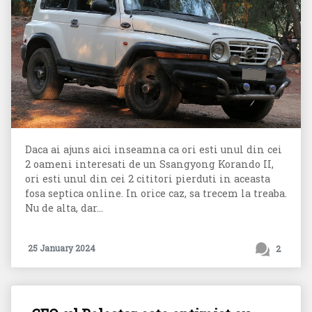
Daca ai ajuns aici inseamna ca ori esti unul din cei
2 oameni interesati de un Ssangyong Korando II,
ori esti unul din cei 2 cititori pierduti in aceasta
fosa septica online. In orice caz, sa trecem la treaba.
Nu de alta, dar...
25 January 2024
2