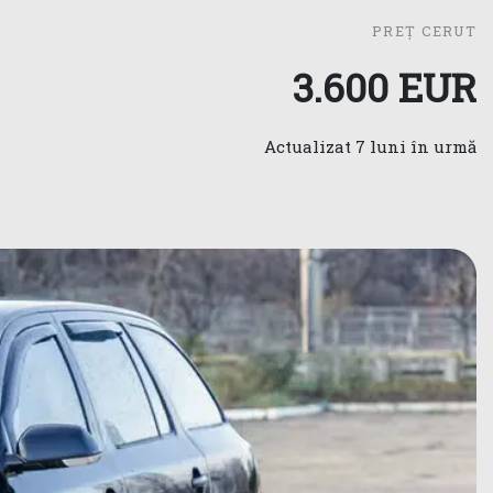
PREȚ CERUT
3.600 EUR
Actualizat 7 luni în urmă