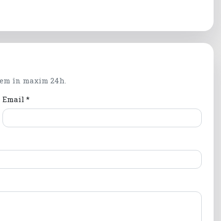
dem în maxim 24h.
Email *