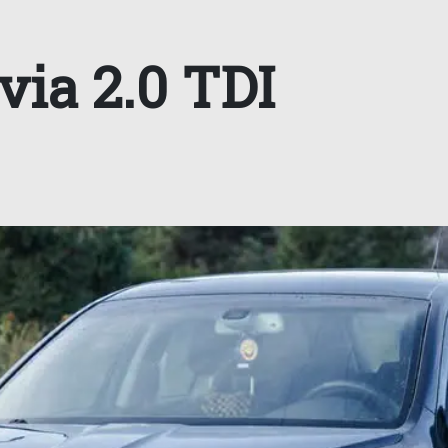
via 2.0 TDI