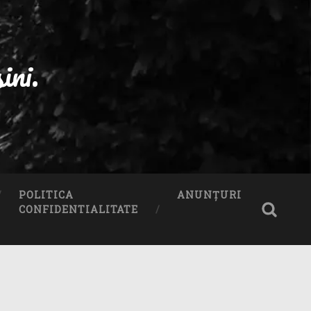
ni.
POLITICA
ANUNȚURI
CONFIDENTIALITATE