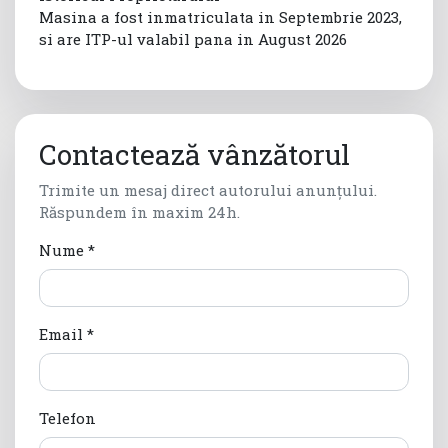
Masina a fost inmatriculata in Septembrie 2023,
si are ITP-ul valabil pana in August 2026
Contactează vânzătorul
Trimite un mesaj direct autorului anunțului.
Răspundem în maxim 24h.
Nume *
Email *
Telefon