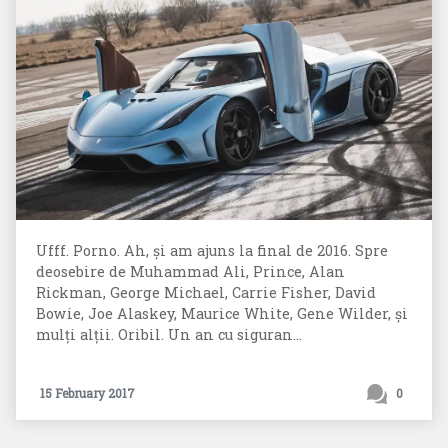
Ufff. Porno. Ah, și am ajuns la final de 2016. Spre
deosebire de Muhammad Ali, Prince, Alan
Rickman, George Michael, Carrie Fisher, David
Bowie, Joe Alaskey, Maurice White, Gene Wilder, și
mulți alții. Oribil. Un an cu siguran...
15 February 2017
0