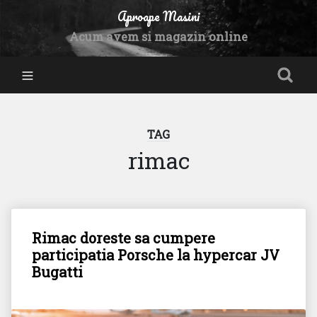
Aproape Masini
Acum avem si magazin online
TAG
rimac
Rimac doreste sa cumpere
participatia Porsche la hypercar JV
Bugatti