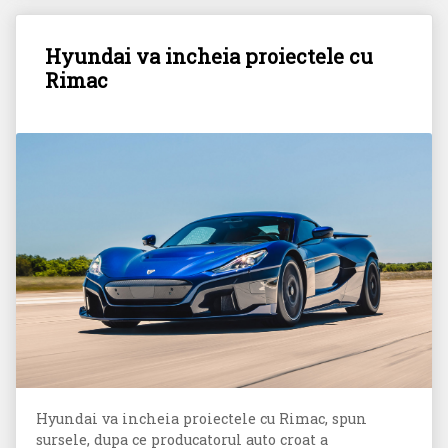
Hyundai va incheia proiectele cu
Rimac
Hyundai va incheia proiectele cu Rimac, spun
sursele, dupa ce producatorul auto croat a