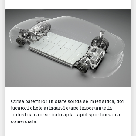
Cursa bateriilor in stare solida se intensifica, doi
jucatori cheie atingand etape importante in
industria care se indreapta rapid spre lansarea
comerciala.