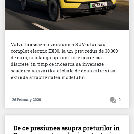
Volvo lanseaza o versiune a SUV-ului sau
complet electric EX30, la un pret redus de 30.000
de euro, si adauga optiuni interioare mai
discrete, in timp ce incearca sa inverseze
scaderea vanzarilor globale de doua cifre si sa
extinda atractivitatea modelului.
26 February 2026
0
De ce presiunea asupra preturilor in