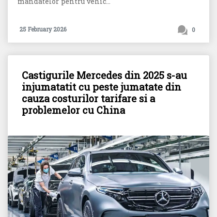
mandatelor pentru vehic...
25 February 2026
0
Castigurile Mercedes din 2025 s-au
injumatatit cu peste jumatate din
cauza costurilor tarifare si a
problemelor cu China