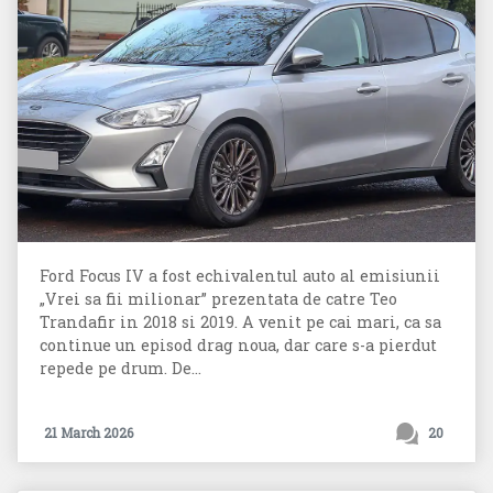
Ford Focus IV a fost echivalentul auto al emisiunii
„Vrei sa fii milionar” prezentata de catre Teo
Trandafir in 2018 si 2019. A venit pe cai mari, ca sa
continue un episod drag noua, dar care s-a pierdut
repede pe drum. De...
21 March 2026
20