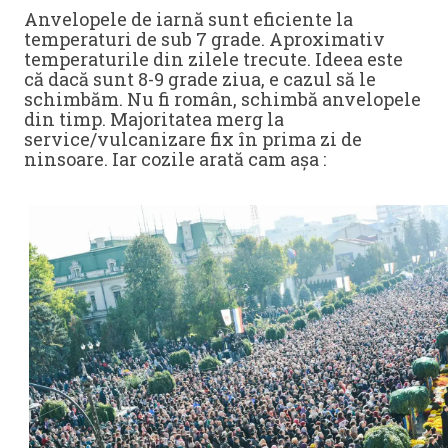
Anvelopele de iarnă sunt eficiente la
temperaturi de sub 7 grade. Aproximativ
temperaturile din zilele trecute. Ideea este
că dacă sunt 8-9 grade ziua, e cazul să le
schimbăm. Nu fi român, schimbă anvelopele
din timp. Majoritatea merg la
service/vulcanizare fix în prima zi de
ninsoare. Iar cozile arată cam așa :