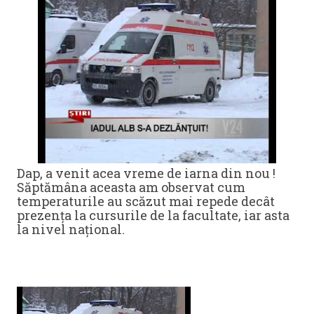
Dap, a venit acea vreme de iarna din nou !
Săptămâna aceasta am observat cum
temperaturile au scăzut mai repede decât
prezența la cursurile de la facultate, iar asta
la nivel național.