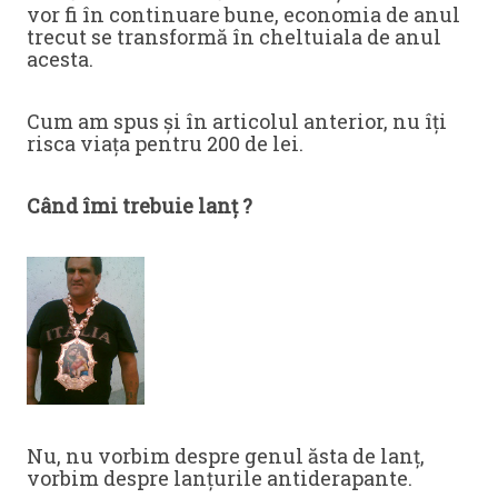
vor fi în continuare bune, economia de anul
trecut se transformă în cheltuiala de anul
acesta.
Cum am spus și în articolul anterior, nu îți
risca viața pentru 200 de lei.
Când îmi trebuie lanț ?
Nu, nu vorbim despre genul ăsta de lanț,
vorbim despre lanțurile antiderapante.