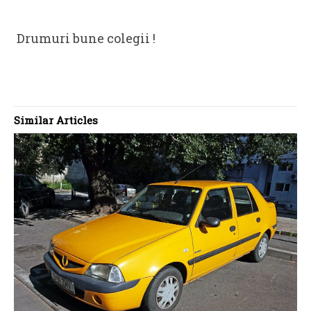
Drumuri bune colegii !
Similar Articles