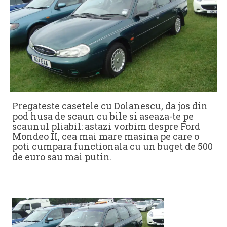
Pregateste casetele cu Dolanescu, da jos din
pod husa de scaun cu bile si aseaza-te pe
scaunul pliabil: astazi vorbim despre Ford
Mondeo II, cea mai mare masina pe care o
poti cumpara functionala cu un buget de 500
de euro sau mai putin.