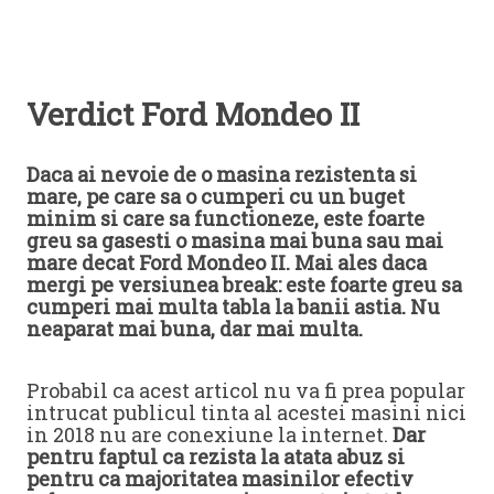
Verdict Ford Mondeo II
Daca ai nevoie de o masina rezistenta si
mare, pe care sa o cumperi cu un buget
minim si care sa functioneze, este foarte
greu sa gasesti o masina mai buna sau mai
mare decat Ford Mondeo II. Mai ales daca
mergi pe versiunea break: este foarte greu sa
cumperi mai multa tabla la banii astia. Nu
neaparat mai buna, dar mai multa.
Probabil ca acest articol nu va fi prea popular
intrucat publicul tinta al acestei masini nici
in 2018 nu are conexiune la internet.
Dar
pentru faptul ca rezista la atata abuz si
pentru ca majoritatea masinilor efectiv