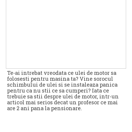
Te-ai intrebat vreodata ce ulei de motor sa
folosesti pentru masina ta? Vine sorocul
schimbului de ulei si se instaleaza panica
pentru ca nu stii ce sa cumperi? Iata ce
trebuie sa stii despre ulei de motor, intr-un
articol mai serios decat un profesor ce mai
are 2 ani pana la pensionare.