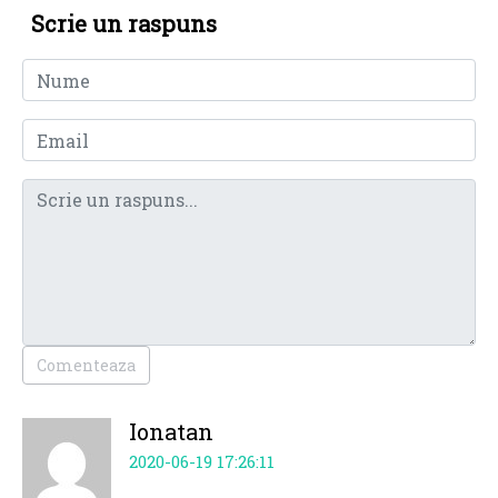
Scrie un raspuns
Comenteaza
Ionatan
2020-06-19 17:26:11