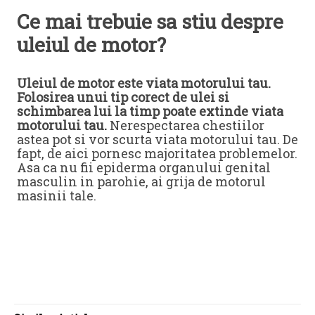
Ce mai trebuie sa stiu despre
uleiul de motor?
Uleiul de motor este viata motorului tau.
Folosirea unui tip corect de ulei si
schimbarea lui la timp poate extinde viata
motorului tau.
Nerespectarea chestiilor
astea pot si vor scurta viata motorului tau. De
fapt, de aici pornesc majoritatea problemelor.
Asa ca nu fii epiderma organului genital
masculin in parohie, ai grija de motorul
masinii tale.