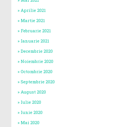
Mai 2021
Aprilie 2021
Martie 2021
Februarie 2021
Ianuarie 2021
Decembrie 2020
Noiembrie 2020
Octombrie 2020
Septembrie 2020
August 2020
Iulie 2020
Iunie 2020
Mai 2020