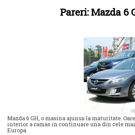
Pareri: Mazda 6 G
Mazda 6 GH, o masina ajunsa la maturitate. Oare?
interior a ramas in continuare una din cele mai
Europa.