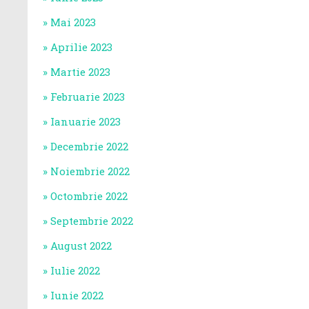
Mai 2023
Aprilie 2023
Martie 2023
Februarie 2023
Ianuarie 2023
Decembrie 2022
Noiembrie 2022
Octombrie 2022
Septembrie 2022
August 2022
Iulie 2022
Iunie 2022