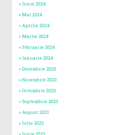
Iunie 2024
Mai 2024
Aprilie 2024
Martie 2024
Februarie 2024
Ianuarie 2024
Decembrie 2023
Noiembrie 2023
Octombrie 2023
Septembrie 2023
August 2023
Iulie 2023
Iunie 2023