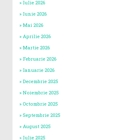
Iulie 2026
Iunie 2026
Mai 2026
Aprilie 2026
Martie 2026
Februarie 2026
Ianuarie 2026
Decembrie 2025
Noiembrie 2025
Octombrie 2025
Septembrie 2025
August 2025
Iulie 2025