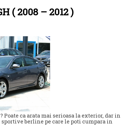
H ( 2008 – 2012 )
 Poate ca arata mai serioasa la exterior, dar in
 sportive berline pe care le poti cumpara in