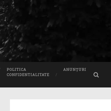
POLITICA
ANUNȚURI
CONFIDENTIALITATE