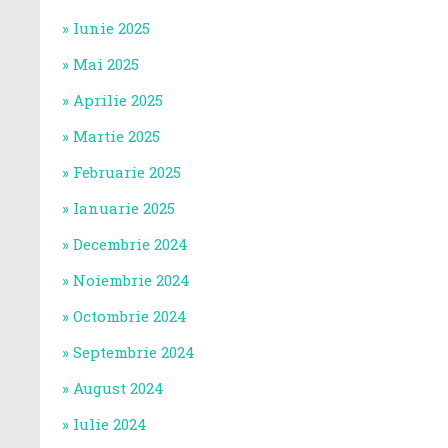
Iunie 2025
Mai 2025
Aprilie 2025
Martie 2025
Februarie 2025
Ianuarie 2025
Decembrie 2024
Noiembrie 2024
Octombrie 2024
Septembrie 2024
August 2024
Iulie 2024