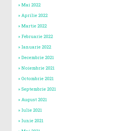
Mai 2022
Aprilie 2022
Martie 2022
Februarie 2022
Ianuarie 2022
Decembrie 2021
Noiembrie 2021
Octombrie 2021
Septembrie 2021
August 2021
Iulie 2021
Iunie 2021