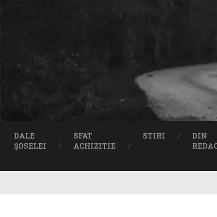
DALE
SFAT
STIRI
DIN
ȘOSELEI
ACHIZITIE
REDA