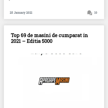
25 January 2021
10
Top 69 de masini de cumparat in
2021 – Editia 5000