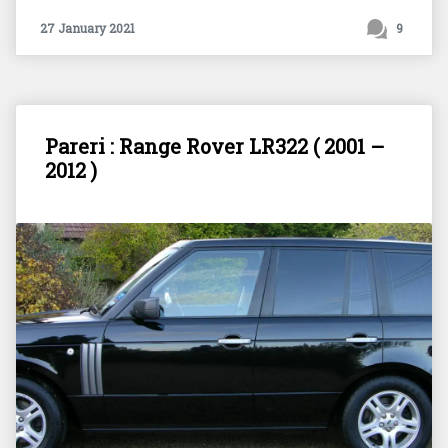
27 January 2021
9
Pareri : Range Rover LR322 ( 2001 –
2012 )