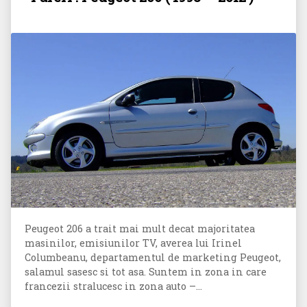
Peugeot 206 a trait mai mult decat majoritatea
masinilor, emisiunilor TV, averea lui Irinel
Columbeanu, departamentul de marketing Peugeot,
salamul sasesc si tot asa. Suntem in zona in care
francezii stralucesc in zona auto –...