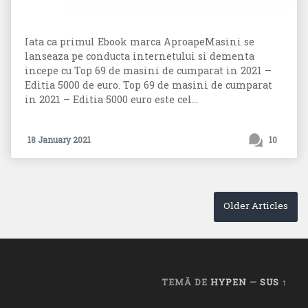
Iata ca primul Ebook marca AproapeMasini se
lanseaza pe conducta internetului si dementa
incepe cu Top 69 de masini de cumparat in 2021 –
Editia 5000 de euro. Top 69 de masini de cumparat
in 2021 – Editia 5000 euro este cel...
18 January 2021
10
Older Articles
TEMĂ DE
HYPEN
—
SUS ↑