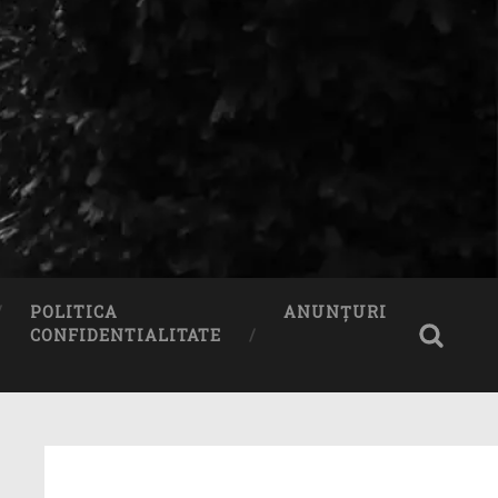
POLITICA
ANUNȚURI
CONFIDENTIALITATE