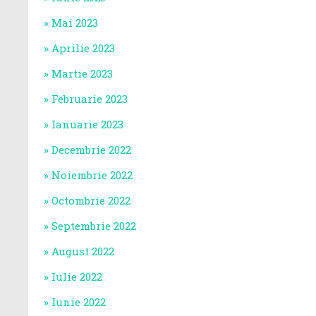
Mai 2023
Aprilie 2023
Martie 2023
Februarie 2023
Ianuarie 2023
Decembrie 2022
Noiembrie 2022
Octombrie 2022
Septembrie 2022
August 2022
Iulie 2022
Iunie 2022