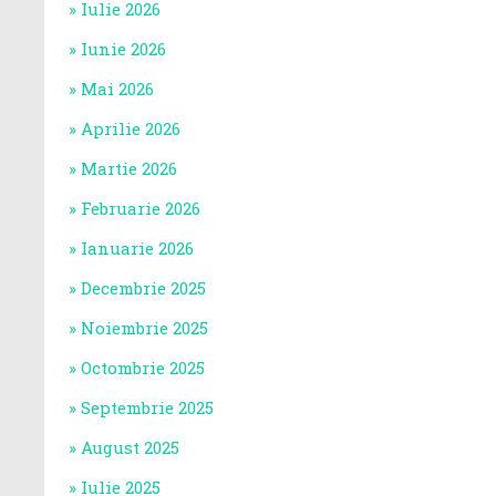
Iulie 2026
Iunie 2026
Mai 2026
Aprilie 2026
Martie 2026
Februarie 2026
Ianuarie 2026
Decembrie 2025
Noiembrie 2025
Octombrie 2025
Septembrie 2025
August 2025
Iulie 2025