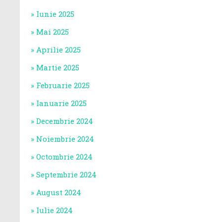
Iunie 2025
Mai 2025
Aprilie 2025
Martie 2025
Februarie 2025
Ianuarie 2025
Decembrie 2024
Noiembrie 2024
Octombrie 2024
Septembrie 2024
August 2024
Iulie 2024