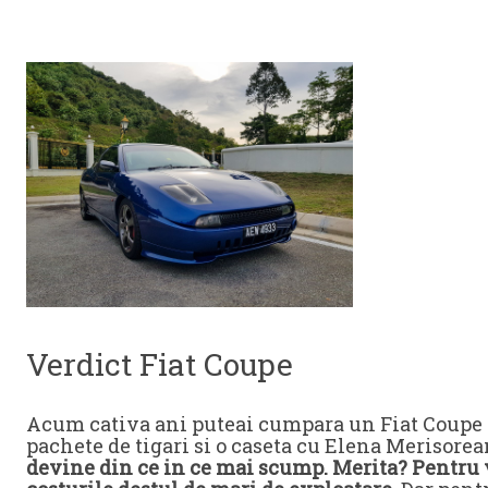
Verdict Fiat Coupe
Acum cativa ani puteai cumpara un Fiat Coupe p
pachete de tigari si o caseta cu Elena Merisore
devine din ce in ce mai scump. Merita? Pentru v