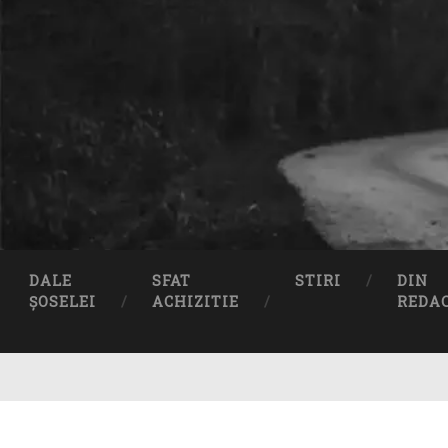
DALE
SFAT
STIRI
DIN
ȘOSELEI
ACHIZITIE
REDA