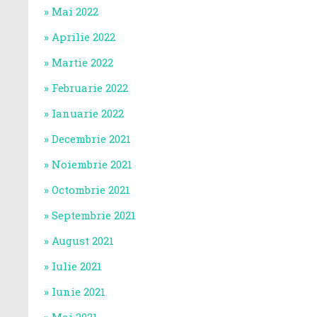
Mai 2022
Aprilie 2022
Martie 2022
Februarie 2022
Ianuarie 2022
Decembrie 2021
Noiembrie 2021
Octombrie 2021
Septembrie 2021
August 2021
Iulie 2021
Iunie 2021