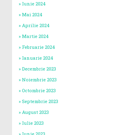
Iunie 2024
Mai 2024
Aprilie 2024
Martie 2024
Februarie 2024
Ianuarie 2024
Decembrie 2023
Noiembrie 2023
Octombrie 2023
Septembrie 2023
August 2023
Iulie 2023
Iunie 2023