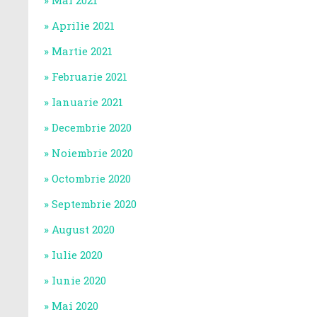
Mai 2021
Aprilie 2021
Martie 2021
Februarie 2021
Ianuarie 2021
Decembrie 2020
Noiembrie 2020
Octombrie 2020
Septembrie 2020
August 2020
Iulie 2020
Iunie 2020
Mai 2020