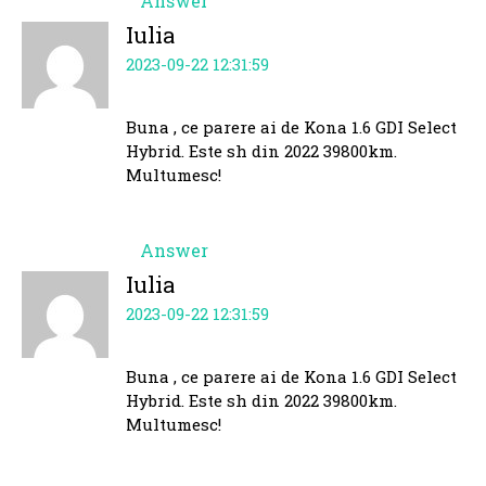
Answer
Iulia
2023-09-22 12:31:59
Buna , ce parere ai de Kona 1.6 GDI Select
Hybrid. Este sh din 2022 39800km.
Multumesc!
Answer
Iulia
2023-09-22 12:31:59
Buna , ce parere ai de Kona 1.6 GDI Select
Hybrid. Este sh din 2022 39800km.
Multumesc!