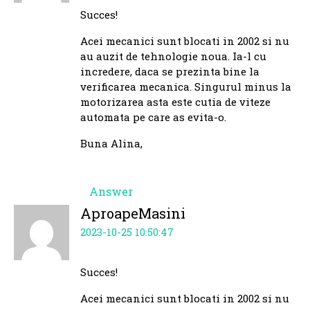
Succes!
Acei mecanici sunt blocati in 2002 si nu
au auzit de tehnologie noua. Ia-l cu
incredere, daca se prezinta bine la
verificarea mecanica. Singurul minus la
motorizarea asta este cutia de viteze
automata pe care as evita-o.
Buna Alina,
Answer
AproapeMasini
2023-10-25 10:50:47
Succes!
Acei mecanici sunt blocati in 2002 si nu