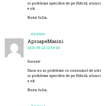
si probleme specifice de pe Hibrid, atunci
e ok.
Buna Iulia,
Answer
AproapeMasini
2023-09-22 12:54:40
Succes!
Daca nu ai probleme cu consumul de ulei
si probleme specifice de pe Hibrid, atunci
e ok.
Buna Iulia,