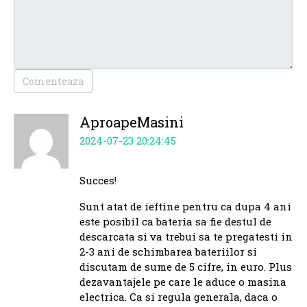
Comenteaza
AproapeMasini
2024-07-23 20:24:45
Succes!
Sunt atat de ieftine pentru ca dupa 4 ani
este posibil ca bateria sa fie destul de
descarcata si va trebui sa te pregatesti in
2-3 ani de schimbarea bateriilor si
discutam de sume de 5 cifre, in euro. Plus
dezavantajele pe care le aduce o masina
electrica. Ca si regula generala, daca o