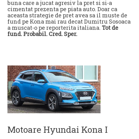
buna care a jucat agresiv la pret si si-a
cimentat prezenta pe piata auto. Doar ca
aceasta strategie de pret avea sa il muste de
fund pe Kona mai rau decat Dumitru Sosoaca
a muscat-o pe reporterita italiana.
Tot de
fund. Probabil. Cred. Sper.
Motoare Hyundai Kona I