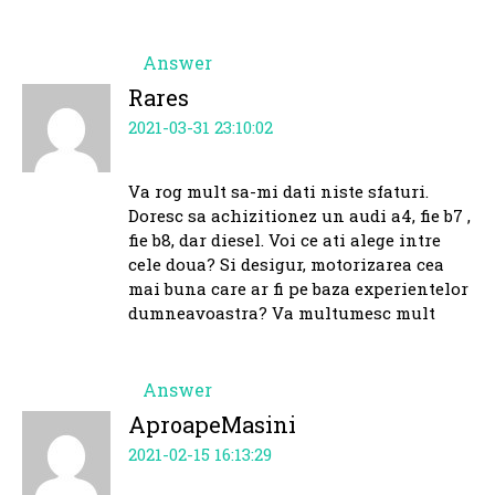
Answer
Rares
2021-03-31 23:10:02
Va rog mult sa-mi dati niste sfaturi.
Doresc sa achizitionez un audi a4, fie b7 ,
fie b8, dar diesel. Voi ce ati alege intre
cele doua? Si desigur, motorizarea cea
mai buna care ar fi pe baza experientelor
dumneavoastra? Va multumesc mult
Answer
AproapeMasini
2021-02-15 16:13:29