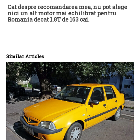
Cat despre recomandarea mea, nu pot alege
nici un alt motor mai echilibrat pentru
Romania decat 1.8T de 163 cai.
Similar Articles