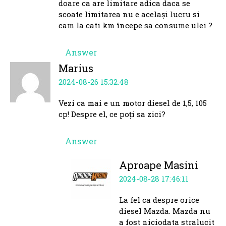
doare ca are limitare adica daca se
scoate limitarea nu e același lucru si
cam la cati km începe sa consume ulei ?
Answer
Marius
2024-08-26 15:32:48
Vezi ca mai e un motor diesel de 1,5, 105
cp! Despre el, ce poți sa zici?
Answer
Aproape Masini
2024-08-28 17:46:11
La fel ca despre orice
diesel Mazda. Mazda nu
a fost niciodata stralucit