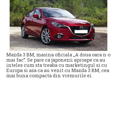
Mazda 3 BM, masina oficiala „A doua oara n-o
mai fac”. Se pare ca japonezii aproape ca au
inteles cum sta treaba cu marketingul si cu
Europa si asa ca au venit cu Mazda 3 BM, cea
mai buna compacta din vremurile ei.