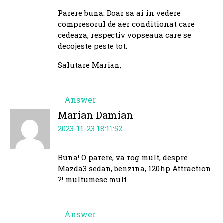
Parere buna. Doar sa ai in vedere
compresorul de aer conditionat care
cedeaza, respectiv vopseaua care se
decojeste peste tot.
Salutare Marian,
Answer
Marian Damian
2023-11-23 18:11:52
Buna! O parere, va rog mult, despre
Mazda3 sedan, benzina, 120hp Attraction
?! multumesc mult
Answer