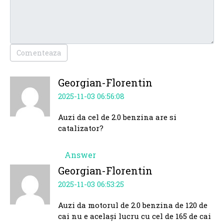
Comenteaza
Georgian-Florentin
2025-11-03 06:56:08
Auzi da cel de 2.0 benzina are si
catalizator?
Answer
Georgian-Florentin
2025-11-03 06:53:25
Auzi da motorul de 2.0 benzina de 120 de
cai nu e același lucru cu cel de 165 de cai