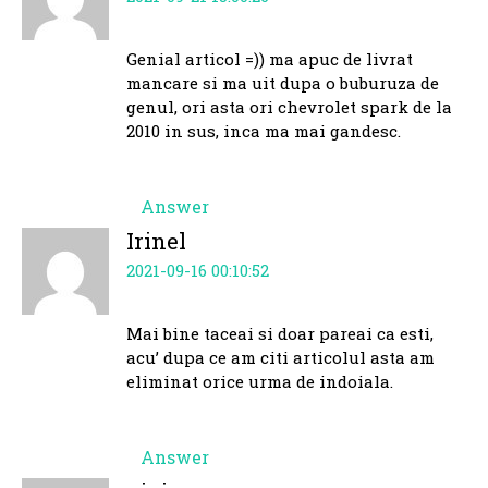
Genial articol =)) ma apuc de livrat
mancare si ma uit dupa o buburuza de
genul, ori asta ori chevrolet spark de la
2010 in sus, inca ma mai gandesc.
Answer
Irinel
2021-09-16 00:10:52
Mai bine taceai si doar pareai ca esti,
acu’ dupa ce am citi articolul asta am
eliminat orice urma de indoiala.
Answer