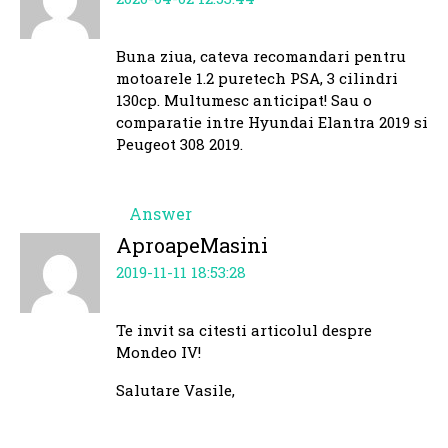
Buna ziua, cateva recomandari pentru
motoarele 1.2 puretech PSA, 3 cilindri
130cp. Multumesc anticipat! Sau o
comparatie intre Hyundai Elantra 2019 si
Peugeot 308 2019.
Answer
AproapeMasini
2019-11-11 18:53:28
Te invit sa citesti articolul despre
Mondeo IV!
Salutare Vasile,