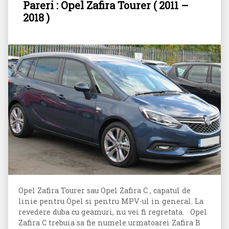
Pareri : Opel Zafira Tourer ( 2011 –
2018 )
Opel Zafira Tourer sau Opel Zafira C , capatul de
linie pentru Opel si pentru MPV-ul in general. La
revedere duba cu geamuri, nu vei fi regretata. Opel
Zafira C trebuia sa fie numele urmatoarei Zafira B