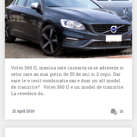
Volvo S60 II, masina care incearca sa se adreseze si
celor care au mai putin de 50 de ani si 2 copii. Dar
oare le-o iesit combinatia sau e doar un alt model
de tranzitie? Volvo S60 II e un model de tranzitie.
La revedere do...
21 April 2020
10