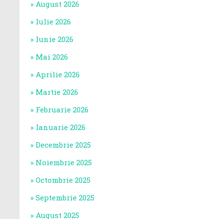
August 2026
Iulie 2026
Iunie 2026
Mai 2026
Aprilie 2026
Martie 2026
Februarie 2026
Ianuarie 2026
Decembrie 2025
Noiembrie 2025
Octombrie 2025
Septembrie 2025
August 2025