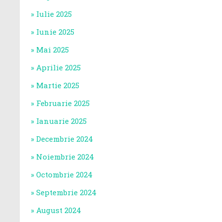
Iulie 2025
Iunie 2025
Mai 2025
Aprilie 2025
Martie 2025
Februarie 2025
Ianuarie 2025
Decembrie 2024
Noiembrie 2024
Octombrie 2024
Septembrie 2024
August 2024