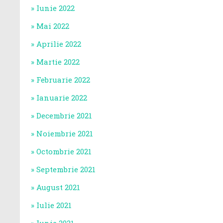
Iunie 2022
Mai 2022
Aprilie 2022
Martie 2022
Februarie 2022
Ianuarie 2022
Decembrie 2021
Noiembrie 2021
Octombrie 2021
Septembrie 2021
August 2021
Iulie 2021