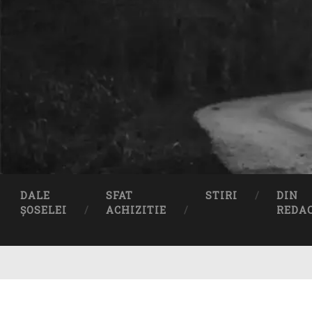
DALE
SFAT
STIRI
DIN
ȘOSELEI
ACHIZITIE
REDA