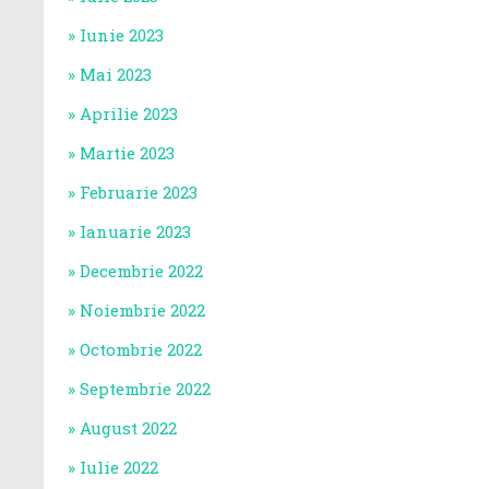
Iunie 2023
Mai 2023
Aprilie 2023
Martie 2023
Februarie 2023
Ianuarie 2023
Decembrie 2022
Noiembrie 2022
Octombrie 2022
Septembrie 2022
August 2022
Iulie 2022