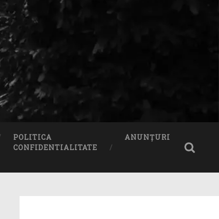
POLITICA
ANUNȚURI
CONFIDENTIALITATE