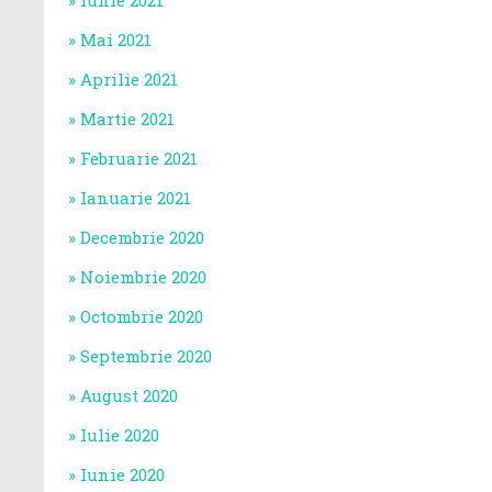
Iunie 2021
Mai 2021
Aprilie 2021
Martie 2021
Februarie 2021
Ianuarie 2021
Decembrie 2020
Noiembrie 2020
Octombrie 2020
Septembrie 2020
August 2020
Iulie 2020
Iunie 2020