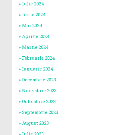
Iulie 2024
Iunie 2024
Mai 2024
Aprilie 2024
Martie 2024
Februarie 2024
Ianuarie 2024
Decembrie 2023
Noiembrie 2023
Octombrie 2023
Septembrie 2023
August 2023
Iulie 2023