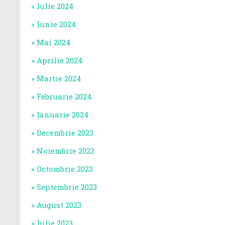
Iulie 2024
Iunie 2024
Mai 2024
Aprilie 2024
Martie 2024
Februarie 2024
Ianuarie 2024
Decembrie 2023
Noiembrie 2023
Octombrie 2023
Septembrie 2023
August 2023
Iulie 2023