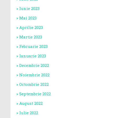
Iunie 2023
Mai 2023
Aprilie 2023
Martie 2023
Februarie 2023
Ianuarie 2023
Decembrie 2022
Noiembrie 2022
Octombrie 2022
Septembrie 2022
August 2022
Iulie 2022