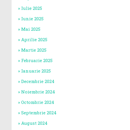
Iulie 2025
Iunie 2025
Mai 2025
Aprilie 2025
Martie 2025
Februarie 2025
Ianuarie 2025
Decembrie 2024
Noiembrie 2024
Octombrie 2024
Septembrie 2024
August 2024