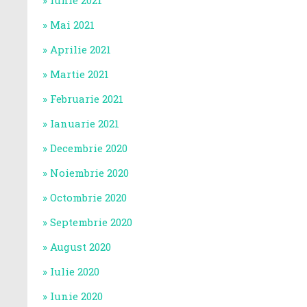
Iunie 2021
Mai 2021
Aprilie 2021
Martie 2021
Februarie 2021
Ianuarie 2021
Decembrie 2020
Noiembrie 2020
Octombrie 2020
Septembrie 2020
August 2020
Iulie 2020
Iunie 2020