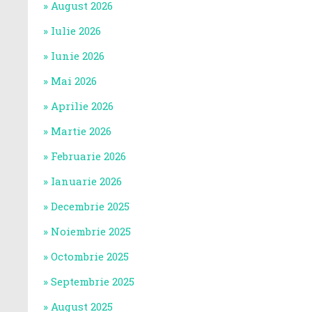
August 2026
Iulie 2026
Iunie 2026
Mai 2026
Aprilie 2026
Martie 2026
Februarie 2026
Ianuarie 2026
Decembrie 2025
Noiembrie 2025
Octombrie 2025
Septembrie 2025
August 2025