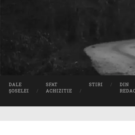
DALE
SFAT
STIRI
DIN
ȘOSELEI
ACHIZITIE
REDA