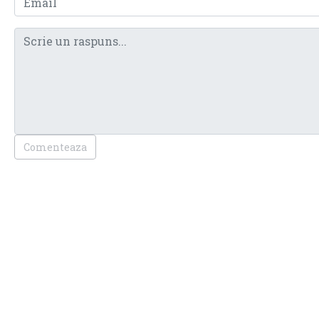
Comenteaza