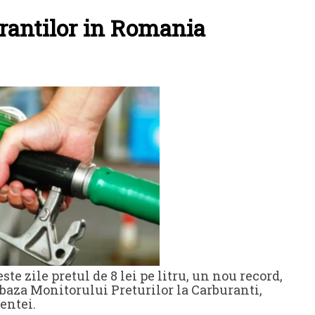
urantilor in Romania
te zile pretul de 8 lei pe litru, un nou record,
baza Monitorului Preturilor la Carburanti,
entei.