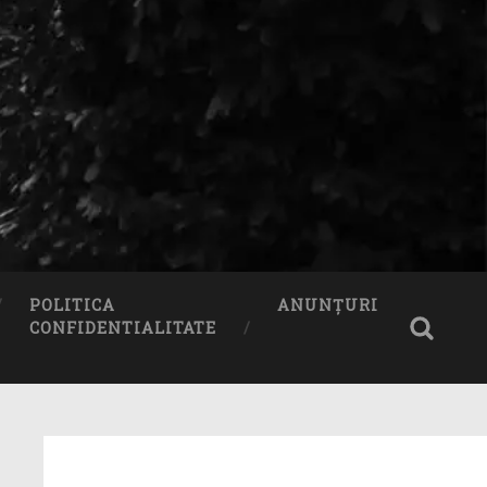
POLITICA
ANUNȚURI
CONFIDENTIALITATE