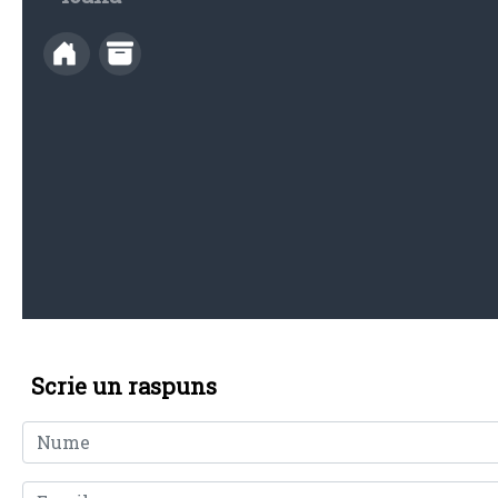
Scrie un raspuns