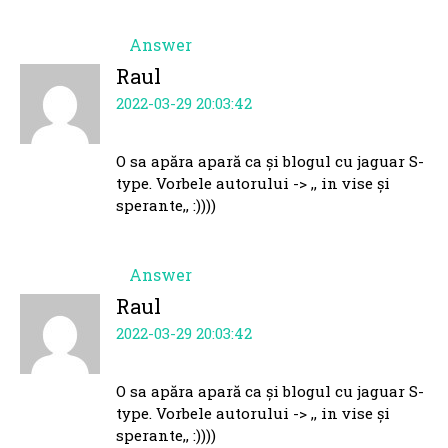
Answer
Raul
2022-03-29 20:03:42
O sa apăra apară ca și blogul cu jaguar S-
type. Vorbele autorului -> ,, in vise și
sperante,, :))))
Answer
Raul
2022-03-29 20:03:42
O sa apăra apară ca și blogul cu jaguar S-
type. Vorbele autorului -> ,, in vise și
sperante,, :))))