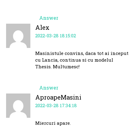
Answer
Alex
2022-03-28 18:15:02
Masinistule convins, daca tot ai inceput
cu Lancia, continua si cu modelul
Thesis. Multumesc!
Answer
AproapeMasini
2022-03-28 17:34:18
Miercuri apare.