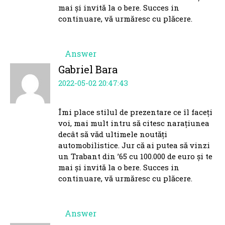
mai și invită la o bere. Succes in
continuare, vă urmăresc cu plăcere.
Answer
Gabriel Bara
2022-05-02 20:47:43
Îmi place stilul de prezentare ce îl faceți
voi, mai mult intru să citesc narațiunea
decât să văd ultimele noutăți
automobilistice. Jur că ai putea să vinzi
un Trabant din ’65 cu 100.000 de euro și te
mai și invită la o bere. Succes in
continuare, vă urmăresc cu plăcere.
Answer