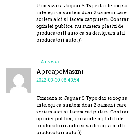
Urmeaza si Jaguar S Type dar te rog sa
intelegi ca suntem doar 2 oameni care
scriem aici si facem cat putem. Contrar
opiniei publice, nu suntem platiti de
producatorii auto ca sa denigram alti
producatori auto :))
Answer
AproapeMasini
2022-03-30 08:43:54
Urmeaza si Jaguar S Type dar te rog sa
intelegi ca suntem doar 2 oameni care
scriem aici si facem cat putem. Contrar
opiniei publice, nu suntem platiti de
producatorii auto ca sa denigram alti
producatori auto :))