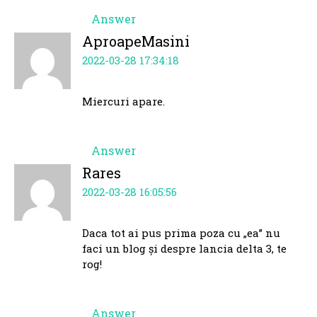
Answer
AproapeMasini
2022-03-28 17:34:18
Miercuri apare.
Answer
Rares
2022-03-28 16:05:56
Daca tot ai pus prima poza cu „ea” nu
faci un blog și despre lancia delta 3, te
rog!
Answer