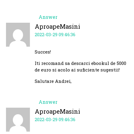
Answer
AproapeMasini
2022-03-29 09:46:36
Succes!
Iti recomand sa descarci ebookul de 5000
de euro si acolo ai suficiente sugestii!
Salutare Andrei,
Answer
AproapeMasini
2022-03-29 09:46:36