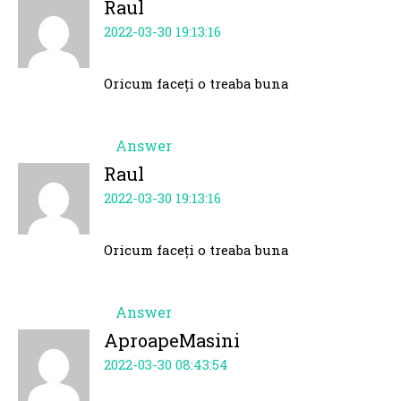
Raul
2022-03-30 19:13:16
Oricum faceți o treaba buna
Answer
Raul
2022-03-30 19:13:16
Oricum faceți o treaba buna
Answer
AproapeMasini
2022-03-30 08:43:54