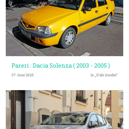
Pareri : Dacia Solenza ( 2003 - 2005 )
07 June 2025
In „D'ale Șoselei”