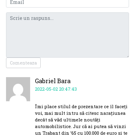
Comenteaza
Gabriel Bara
2022-05-02 20:47:43
Îmi place stilul de prezentare ce îl faceți
voi, mai mult intru să citesc narațiunea
decât să văd ultimele noutăți
automobilistice. Jur că ai putea să vinzi
un Trabant din ’65 cu 100.000 de euro și te