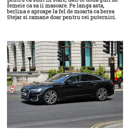
femeie ca sa ii masoare. Pe langa asta,
berlina e aproape la fel de moarta ca berea
Stejar si ramane doar pentru cei puternici.