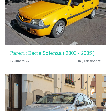
Pareri : Dacia Solenza ( 2003 - 2005 )
07 June 2025
In „D'ale Șoselei”