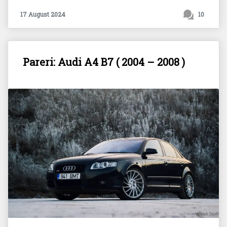
17 August 2024
10
Pareri: Audi A4 B7 ( 2004 – 2008 )