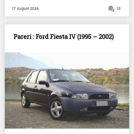
17 August 2024
10
Pareri : Ford Fiesta IV (1995 – 2002)