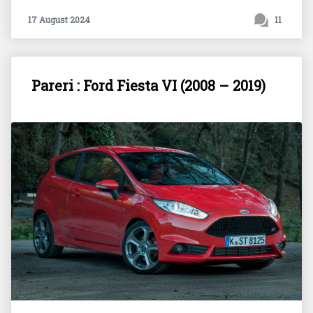
17 August 2024
11
Pareri : Ford Fiesta VI (2008 – 2019)