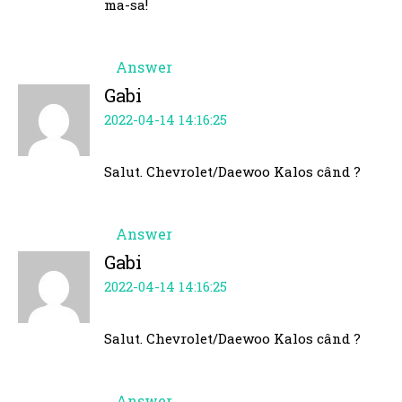
ma-sa!
Answer
Gabi
2022-04-14 14:16:25
Salut. Chevrolet/Daewoo Kalos când ?
Answer
Gabi
2022-04-14 14:16:25
Salut. Chevrolet/Daewoo Kalos când ?
Answer