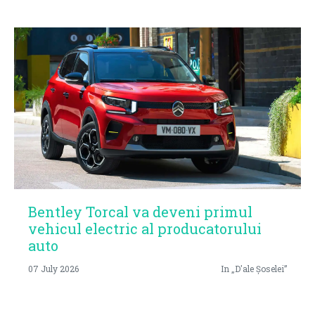
Bentley Torcal va deveni primul
vehicul electric al producatorului
auto
07 July 2026
In „D'ale Șoselei”