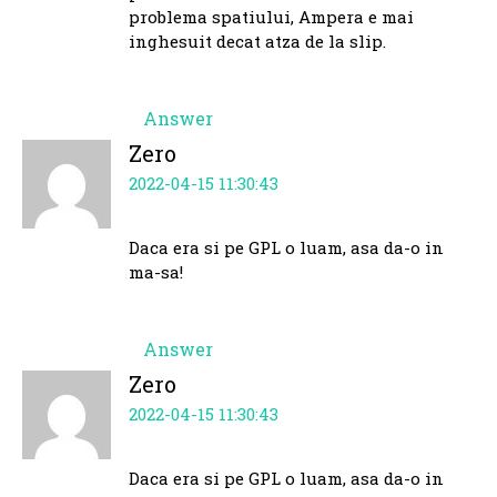
problema spatiului, Ampera e mai
inghesuit decat atza de la slip.
Answer
Zero
2022-04-15 11:30:43
Daca era si pe GPL o luam, asa da-o in
ma-sa!
Answer
Zero
2022-04-15 11:30:43
Daca era si pe GPL o luam, asa da-o in