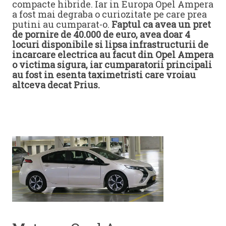
compacte hibride. Iar in Europa Opel Ampera
a fost mai degraba o curiozitate pe care prea
putini au cumparat-o.
Faptul ca avea un pret
de pornire de 40.000 de euro, avea doar 4
locuri disponibile si lipsa infrastructurii de
incarcare electrica au facut din Opel Ampera
o victima sigura, iar cumparatorii principali
au fost in esenta taximetristi care vroiau
altceva decat Prius.