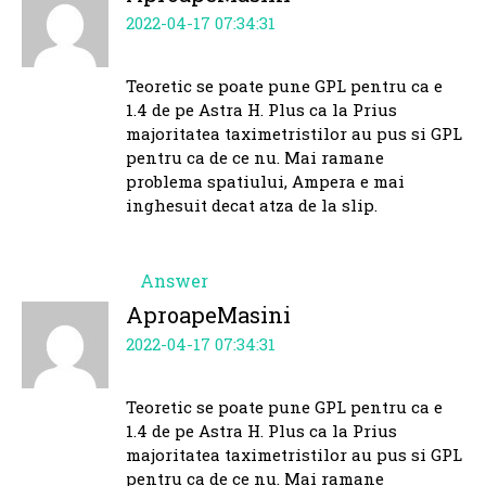
2022-04-17 07:34:31
Teoretic se poate pune GPL pentru ca e
1.4 de pe Astra H. Plus ca la Prius
majoritatea taximetristilor au pus si GPL
pentru ca de ce nu. Mai ramane
problema spatiului, Ampera e mai
inghesuit decat atza de la slip.
Answer
AproapeMasini
2022-04-17 07:34:31
Teoretic se poate pune GPL pentru ca e
1.4 de pe Astra H. Plus ca la Prius
majoritatea taximetristilor au pus si GPL
pentru ca de ce nu. Mai ramane