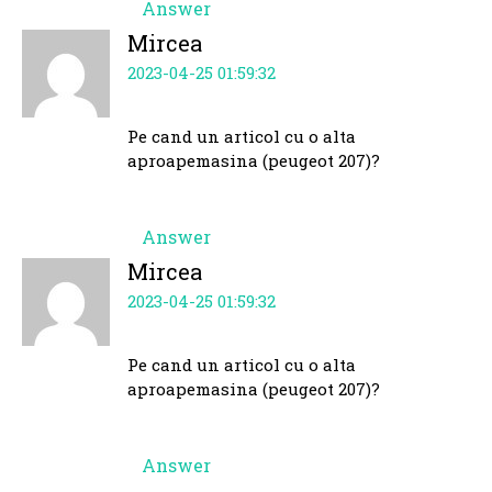
Answer
Mircea
2023-04-25 01:59:32
Pe cand un articol cu o alta
aproapemasina (peugeot 207)?
Answer
Mircea
2023-04-25 01:59:32
Pe cand un articol cu o alta
aproapemasina (peugeot 207)?
Answer