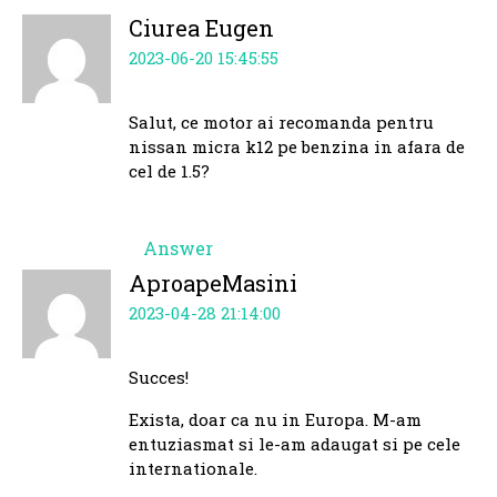
Ciurea Eugen
2023-06-20 15:45:55
Salut, ce motor ai recomanda pentru
nissan micra k12 pe benzina in afara de
cel de 1.5?
Answer
AproapeMasini
2023-04-28 21:14:00
Succes!
Exista, doar ca nu in Europa. M-am
entuziasmat si le-am adaugat si pe cele
internationale.