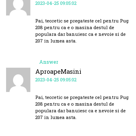
2023-04-25 09:05:02
Pai, teoretic se pregateste cel pentru Pug
208 pentru ca e o masina destul de
populara dar banuiesc ca e nevoie si de
207 in lumea asta.
Answer
AproapeMasini
2023-04-25 09:05:02
Pai, teoretic se pregateste cel pentru Pug
208 pentru ca e o masina destul de
populara dar banuiesc ca e nevoie si de
207 in lumea asta.