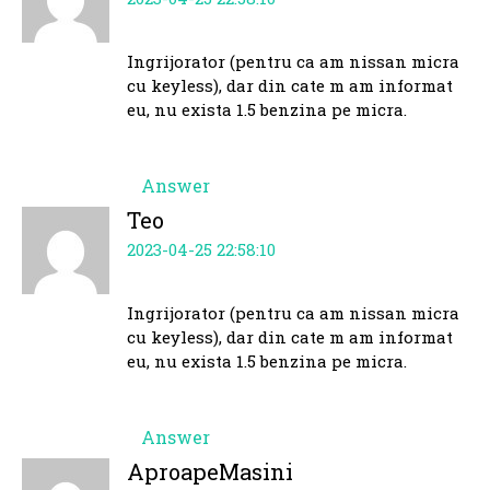
Ingrijorator (pentru ca am nissan micra
cu keyless), dar din cate m am informat
eu, nu exista 1.5 benzina pe micra.
Answer
Teo
2023-04-25 22:58:10
Ingrijorator (pentru ca am nissan micra
cu keyless), dar din cate m am informat
eu, nu exista 1.5 benzina pe micra.
Answer
AproapeMasini