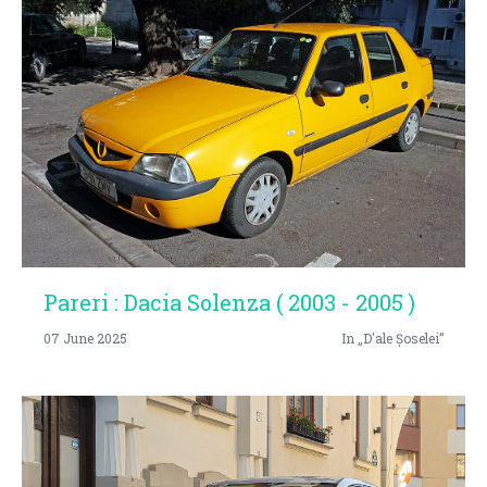
Pareri : Dacia Solenza ( 2003 - 2005 )
07 June 2025
In „D'ale Șoselei”