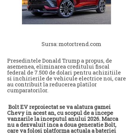
Sursa: motortrend.com
Presedintele Donald Trump a propus, de
asemenea, eliminarea creditului fiscal
federal de 7.500 de dolari pentru achizitiile
si inchirierile de vehicule electrice noi, care
au contribuit la reducerea platilor
cumparatorilor.
Bolt EV reproiectat se va alatura gamei
Chevy in acest an, cu scopul de a incepe
vanzarile la inceputul anului 2026. Marca
nu a dezvaluit inca a doua generatie Bolt,
care va folosi platforma actuala a bateriei