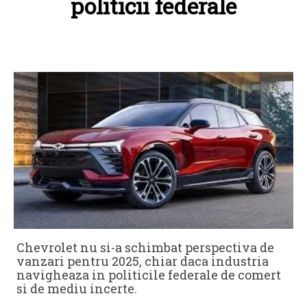
politicii federale
Chevrolet nu si-a schimbat perspectiva de
vanzari pentru 2025, chiar daca industria
navigheaza in politicile federale de comert
si de mediu incerte.