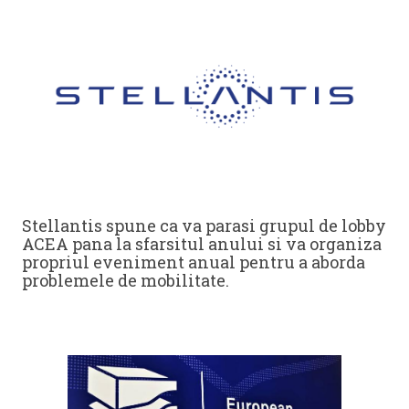
Stellantis spune ca va parasi grupul de lobby
ACEA pana la sfarsitul anului si va organiza
propriul eveniment anual pentru a aborda
problemele de mobilitate.