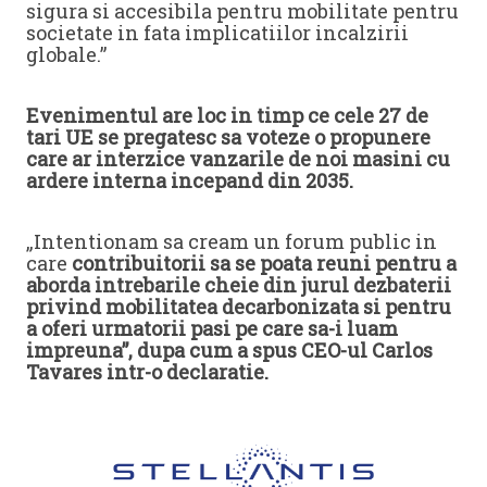
sigura si accesibila pentru mobilitate pentru
societate in fata implicatiilor incalzirii
globale.”
Evenimentul are loc in timp ce cele 27 de
tari UE se pregatesc sa voteze o propunere
care ar interzice vanzarile de noi masini cu
ardere interna incepand din 2035.
„Intentionam sa cream un forum public in
care
contribuitorii sa se poata reuni pentru a
aborda intrebarile cheie din jurul dezbaterii
privind mobilitatea decarbonizata si pentru
a oferi urmatorii pasi pe care sa-i luam
impreuna”, dupa cum a spus CEO-ul Carlos
Tavares intr-o declaratie.