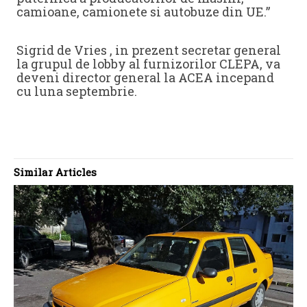
camioane, camionete si autobuze din UE.”
Sigrid de Vries , in prezent secretar general
la grupul de lobby al furnizorilor CLEPA, va
deveni director general la ACEA incepand
cu luna septembrie.
Similar Articles