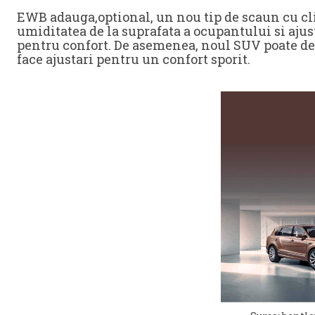
EWB adauga,optional, un nou tip de scaun cu cl
umiditatea de la suprafata a ocupantului si aju
pentru confort. De asemenea, noul SUV poate de
face ajustari pentru un confort sporit.