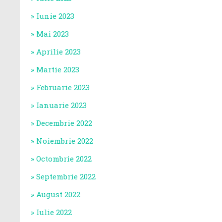
Iunie 2023
Mai 2023
Aprilie 2023
Martie 2023
Februarie 2023
Ianuarie 2023
Decembrie 2022
Noiembrie 2022
Octombrie 2022
Septembrie 2022
August 2022
Iulie 2022