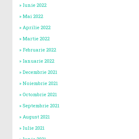
Iunie 2022
Mai 2022
Aprilie 2022
Martie 2022
Februarie 2022
Ianuarie 2022
Decembrie 2021
Noiembrie 2021
Octombrie 2021
Septembrie 2021
August 2021
Iulie 2021