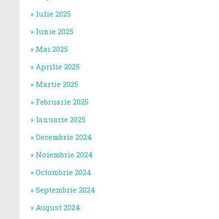
Iulie 2025
Iunie 2025
Mai 2025
Aprilie 2025
Martie 2025
Februarie 2025
Ianuarie 2025
Decembrie 2024
Noiembrie 2024
Octombrie 2024
Septembrie 2024
August 2024