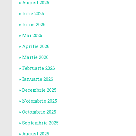
August 2026
Iulie 2026
Iunie 2026
Mai 2026
Aprilie 2026
Martie 2026
Februarie 2026
Ianuarie 2026
Decembrie 2025
Noiembrie 2025
Octombrie 2025
Septembrie 2025
August 2025