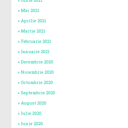
Iunie 2021
Mai 2021
Aprilie 2021
Martie 2021
Februarie 2021
Ianuarie 2021
Decembrie 2020
Noiembrie 2020
Octombrie 2020
Septembrie 2020
August 2020
Iulie 2020
Iunie 2020