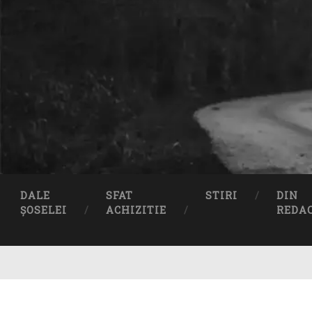
DALE
SFAT
STIRI
DIN
ȘOSELEI
ACHIZITIE
REDA