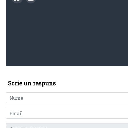
Scrie un raspuns