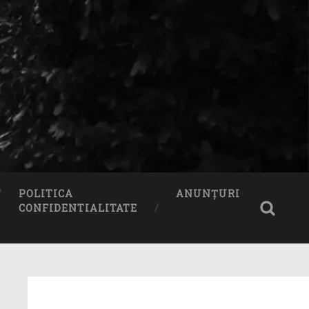
POLITICA
ANUNȚURI
CONFIDENTIALITATE