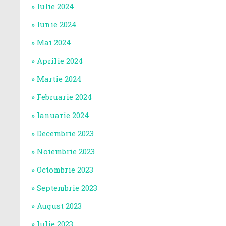
Iulie 2024
Iunie 2024
Mai 2024
Aprilie 2024
Martie 2024
Februarie 2024
Ianuarie 2024
Decembrie 2023
Noiembrie 2023
Octombrie 2023
Septembrie 2023
August 2023
Iulie 2023