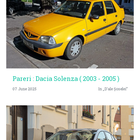
Pareri : Dacia Solenza ( 2003 - 2005 )
07 June 2025
In „D'ale Șoselei”