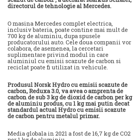
directorul de tehnologie al Mercedes.
O masina Mercedes complet electrica,
inclusiv bateria, poate contine mai mult de
700 kg de aluminiu, dupa spusele
producatorului auto. Cele doua companii vor
colabora, de asemenea, la cercetari
suplimentare privind modul in care
aluminiul cu emisii scazute de carbon si
reciclat poate fi utilizat in vehicule.
Produsul Norsk Hydro cu emisii scazute de
carbon, Reduxa 3.0, va avea o amprenta de
carbon de sub 3 kg de dioxid de carbon per kg
de aluminiu produs, cu 1 kg mai putin decat
standardul actual Hydro cu emisii scazute
de carbon pentru metalul primar.
Media globala in 2021 a fost de 16,7 kg de CO2
per 1 kg de aluminiu.