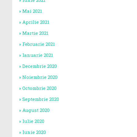
Iunie 2021
Mai 2021
Aprilie 2021
Martie 2021
Februarie 2021
Ianuarie 2021
Decembrie 2020
Noiembrie 2020
Octombrie 2020
Septembrie 2020
August 2020
Iulie 2020
Iunie 2020