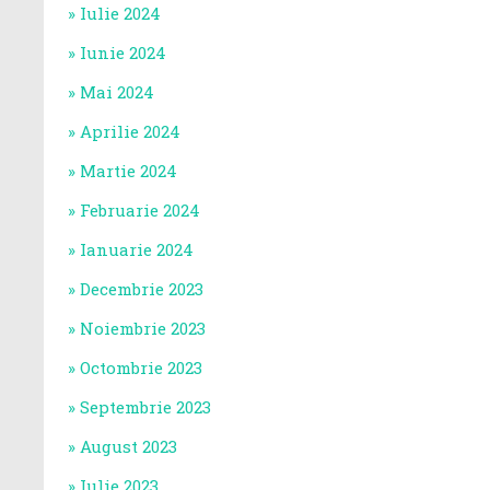
Iulie 2024
Iunie 2024
Mai 2024
Aprilie 2024
Martie 2024
Februarie 2024
Ianuarie 2024
Decembrie 2023
Noiembrie 2023
Octombrie 2023
Septembrie 2023
August 2023
Iulie 2023