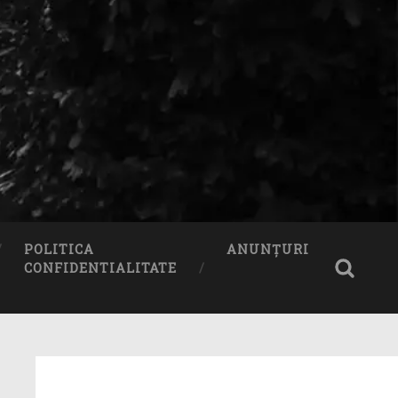
POLITICA
ANUNȚURI
CONFIDENTIALITATE