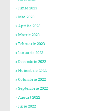
Iunie 2023
Mai 2023
Aprilie 2023
Martie 2023
Februarie 2023
Ianuarie 2023
Decembrie 2022
Noiembrie 2022
Octombrie 2022
Septembrie 2022
August 2022
Iulie 2022