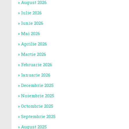
August 2026
Iulie 2026
Iunie 2026
Mai 2026
Aprilie 2026
Martie 2026
Februarie 2026
Ianuarie 2026
Decembrie 2025
Noiembrie 2025
Octombrie 2025
Septembrie 2025
August 2025