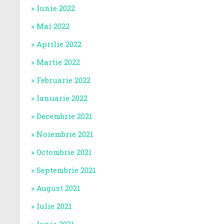
Iunie 2022
Mai 2022
Aprilie 2022
Martie 2022
Februarie 2022
Ianuarie 2022
Decembrie 2021
Noiembrie 2021
Octombrie 2021
Septembrie 2021
August 2021
Iulie 2021