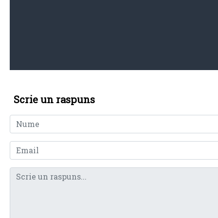
Scrie un raspuns