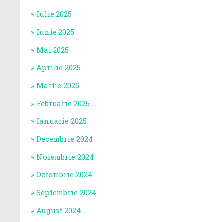
Iulie 2025
Iunie 2025
Mai 2025
Aprilie 2025
Martie 2025
Februarie 2025
Ianuarie 2025
Decembrie 2024
Noiembrie 2024
Octombrie 2024
Septembrie 2024
August 2024