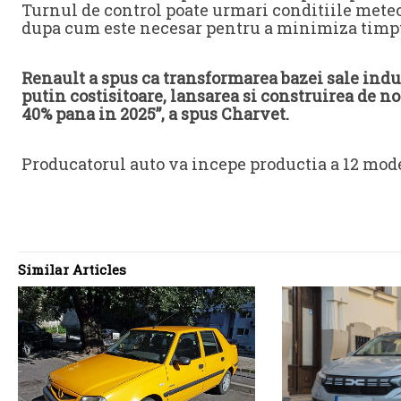
Turnul de control poate urmari conditiile meteor
dupa cum este necesar pentru a minimiza timp
Renault a spus ca transformarea bazei sale indus
putin costisitoare, lansarea si construirea de 
40% pana in 2025”, a spus Charvet.
Producatorul auto va incepe productia a 12 mode
Similar Articles