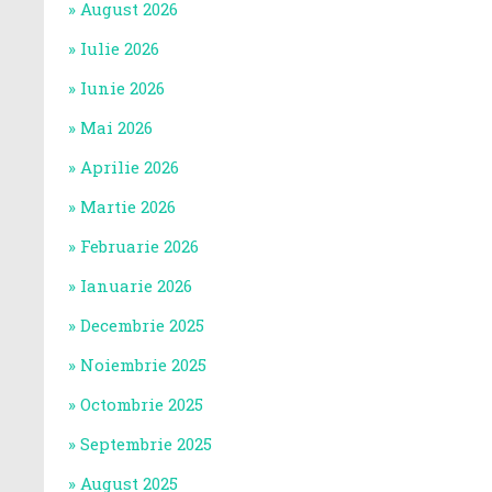
August 2026
Iulie 2026
Iunie 2026
Mai 2026
Aprilie 2026
Martie 2026
Februarie 2026
Ianuarie 2026
Decembrie 2025
Noiembrie 2025
Octombrie 2025
Septembrie 2025
August 2025