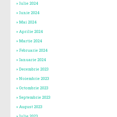
Iulie 2024
Iunie 2024
Mai 2024
Aprilie 2024
Martie 2024
Februarie 2024
Ianuarie 2024
Decembrie 2023
Noiembrie 2023
Octombrie 2023
Septembrie 2023
August 2023
Iulie 2023