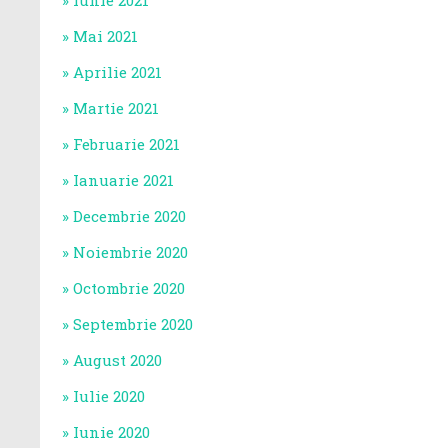
Iunie 2021
Mai 2021
Aprilie 2021
Martie 2021
Februarie 2021
Ianuarie 2021
Decembrie 2020
Noiembrie 2020
Octombrie 2020
Septembrie 2020
August 2020
Iulie 2020
Iunie 2020