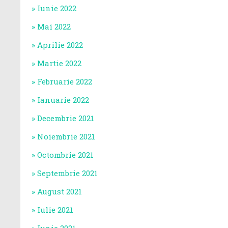
Iunie 2022
Mai 2022
Aprilie 2022
Martie 2022
Februarie 2022
Ianuarie 2022
Decembrie 2021
Noiembrie 2021
Octombrie 2021
Septembrie 2021
August 2021
Iulie 2021