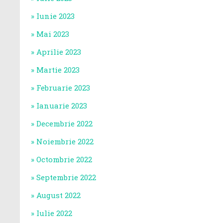
Iunie 2023
Mai 2023
Aprilie 2023
Martie 2023
Februarie 2023
Ianuarie 2023
Decembrie 2022
Noiembrie 2022
Octombrie 2022
Septembrie 2022
August 2022
Iulie 2022