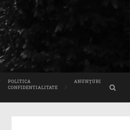
POLITICA
ANUNȚURI
CONFIDENTIALITATE