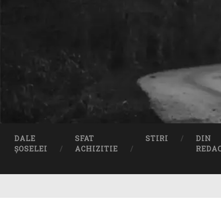
DALE
SFAT
STIRI
DIN
ȘOSELEI
ACHIZITIE
REDA