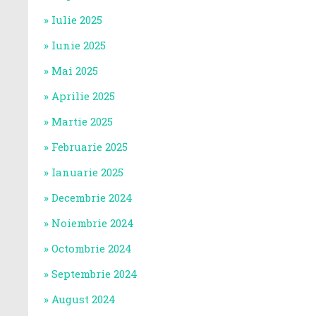
Iulie 2025
Iunie 2025
Mai 2025
Aprilie 2025
Martie 2025
Februarie 2025
Ianuarie 2025
Decembrie 2024
Noiembrie 2024
Octombrie 2024
Septembrie 2024
August 2024