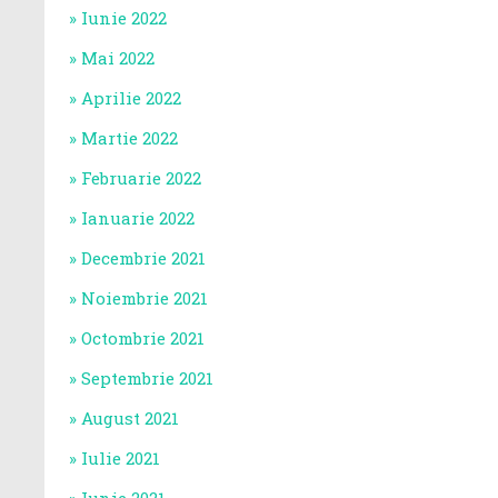
Iunie 2022
Mai 2022
Aprilie 2022
Martie 2022
Februarie 2022
Ianuarie 2022
Decembrie 2021
Noiembrie 2021
Octombrie 2021
Septembrie 2021
August 2021
Iulie 2021