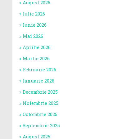
August 2026
Iulie 2026
Iunie 2026
Mai 2026
Aprilie 2026
Martie 2026
Februarie 2026
Ianuarie 2026
Decembrie 2025
Noiembrie 2025
Octombrie 2025
Septembrie 2025
August 2025