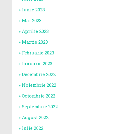
Iunie 2023
Mai 2023
Aprilie 2023
Martie 2023
Februarie 2023
Ianuarie 2023
Decembrie 2022
Noiembrie 2022
Octombrie 2022
Septembrie 2022
August 2022
Iulie 2022