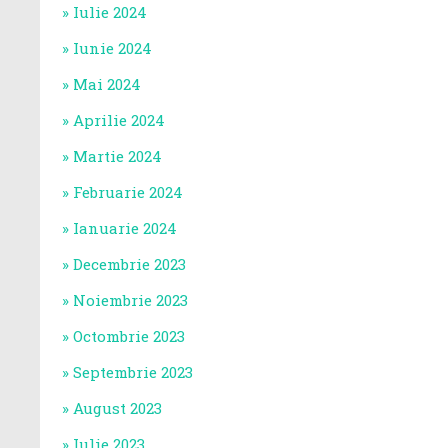
Iulie 2024
Iunie 2024
Mai 2024
Aprilie 2024
Martie 2024
Februarie 2024
Ianuarie 2024
Decembrie 2023
Noiembrie 2023
Octombrie 2023
Septembrie 2023
August 2023
Iulie 2023