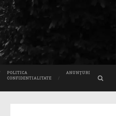
POLITICA
ANUNȚURI
CONFIDENTIALITATE