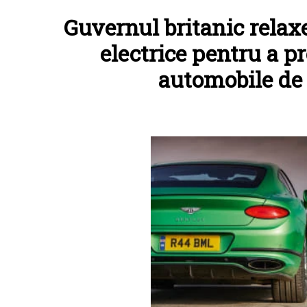
Guvernul britanic relaxe
electrice pentru a pr
automobile de 