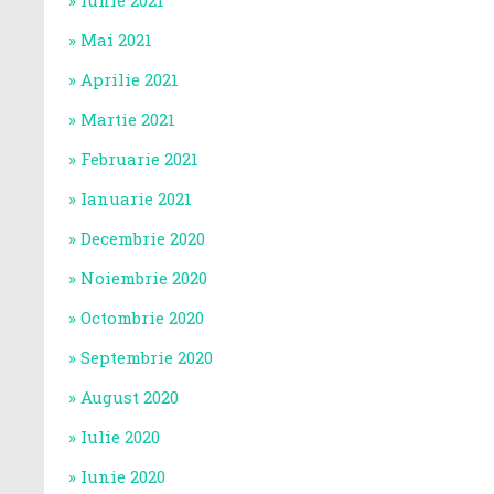
Iunie 2021
Mai 2021
Aprilie 2021
Martie 2021
Februarie 2021
Ianuarie 2021
Decembrie 2020
Noiembrie 2020
Octombrie 2020
Septembrie 2020
August 2020
Iulie 2020
Iunie 2020