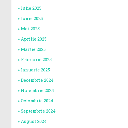
Iulie 2025
Iunie 2025
Mai 2025
Aprilie 2025
Martie 2025
Februarie 2025
Ianuarie 2025
Decembrie 2024
Noiembrie 2024
Octombrie 2024
Septembrie 2024
August 2024