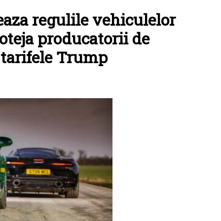
aza regulile vehiculelor
oteja producatorii de
tarifele Trump