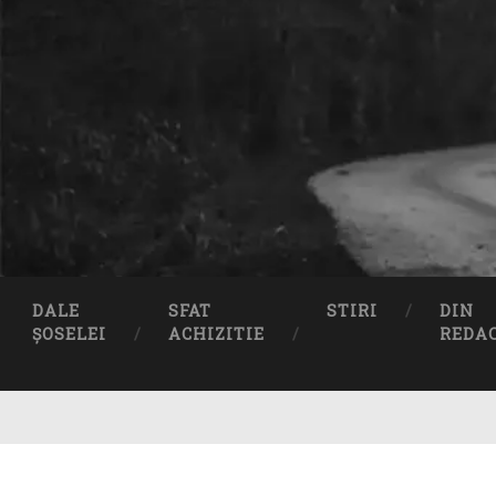
DALE
SFAT
STIRI
DIN
ȘOSELEI
ACHIZITIE
REDA