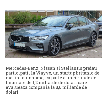
Mercedes-Benz, Nissan si Stellantis preiau
participatii la Wayve, un startup britanic de
masini autonome, ca parte a unei runde de
finantare de 1,2 miliarde de dolari care
evalueaza compania la 8,6 miliarde de
dolari.