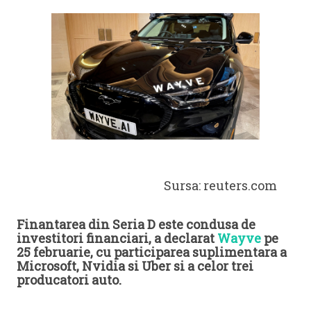
Sursa: reuters.com
Finantarea din Seria D este condusa de
investitori financiari, a declarat
Wayve
pe
25 februarie, cu participarea suplimentara a
Microsoft, Nvidia si Uber si a celor trei
producatori auto.