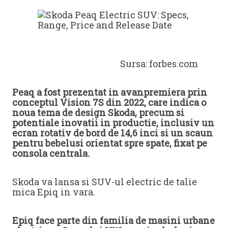
Sursa: forbes.com
Peaq a fost prezentat in avanpremiera prin
conceptul Vision 7S din 2022, care indica o
noua tema de design Skoda, precum si
potentiale inovatii in productie, inclusiv un
ecran rotativ de bord de 14,6 inci si un scaun
pentru bebelusi orientat spre spate, fixat pe
consola centrala.
Skoda va lansa si SUV-ul electric de talie
mica Epiq in vara.
Epiq face parte din familia de masini urbane