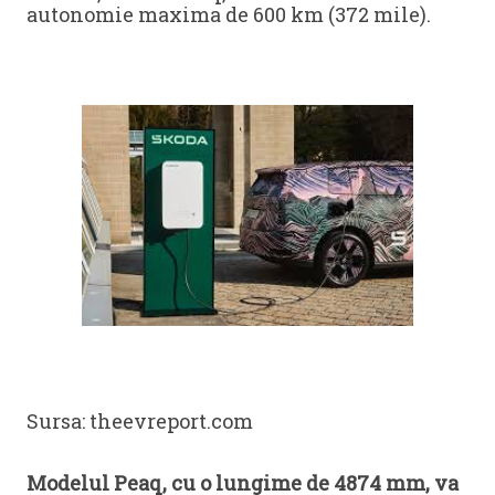
autonomie maxima de 600 km (372 mile).
Sursa: theevreport.com
Modelul Peaq, cu o lungime de 4874 mm, va