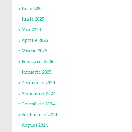
Iulie 2025
Iunie 2025
Mai 2025
Aprilie 2025
Martie 2025
Februarie 2025
Ianuarie 2025
Decembrie 2024
Noiembrie 2024
Octombrie 2024
Septembrie 2024
August 2024