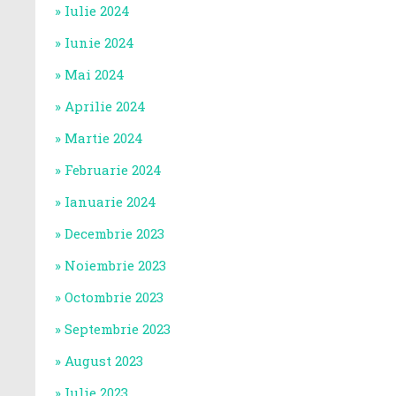
Iulie 2024
Iunie 2024
Mai 2024
Aprilie 2024
Martie 2024
Februarie 2024
Ianuarie 2024
Decembrie 2023
Noiembrie 2023
Octombrie 2023
Septembrie 2023
August 2023
Iulie 2023