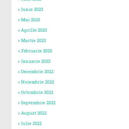
Iunie 2023
Mai 2023
Aprilie 2023
Martie 2023
Februarie 2023
Ianuarie 2023
Decembrie 2022
Noiembrie 2022
Octombrie 2022
Septembrie 2022
August 2022
Iulie 2022