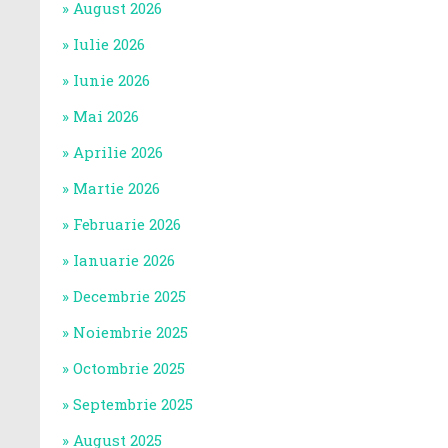
August 2026
Iulie 2026
Iunie 2026
Mai 2026
Aprilie 2026
Martie 2026
Februarie 2026
Ianuarie 2026
Decembrie 2025
Noiembrie 2025
Octombrie 2025
Septembrie 2025
August 2025