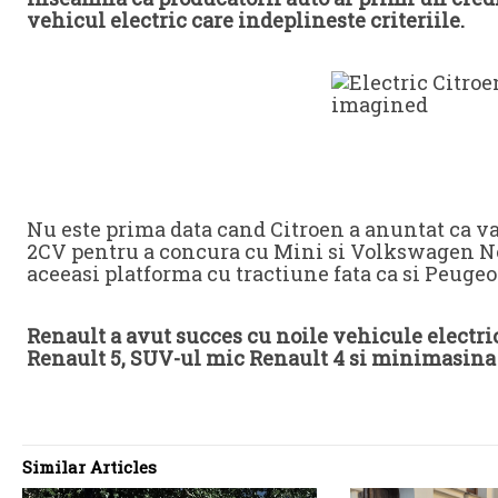
vehicul electric care indeplineste criteriile.
Sursa: driv
Nu este prima data cand Citroen a anuntat ca va
2CV pentru a concura cu Mini si Volkswagen N
aceeasi platforma cu tractiune fata ca si Peugeo
Renault a avut succes cu noile vehicule electri
Renault 5, SUV-ul mic Renault 4 si minimasina
Similar Articles