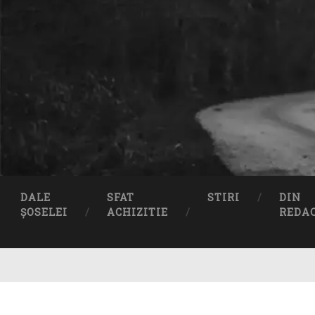
DALE
SFAT
STIRI
DIN
ȘOSELEI
ACHIZITIE
REDA