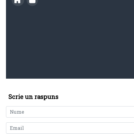
Scrie un raspuns