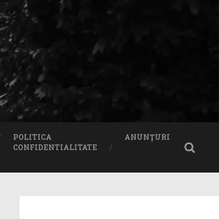
POLITICA
ANUNȚURI
CONFIDENTIALITATE