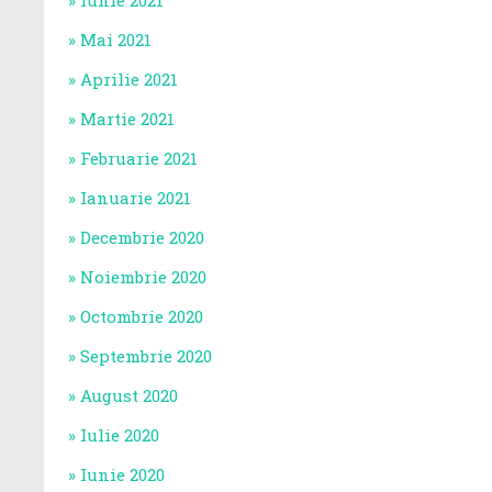
Iunie 2021
Mai 2021
Aprilie 2021
Martie 2021
Februarie 2021
Ianuarie 2021
Decembrie 2020
Noiembrie 2020
Octombrie 2020
Septembrie 2020
August 2020
Iulie 2020
Iunie 2020