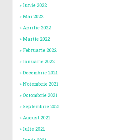
Iunie 2022
Mai 2022
Aprilie 2022
Martie 2022
Februarie 2022
Ianuarie 2022
Decembrie 2021
Noiembrie 2021
Octombrie 2021
Septembrie 2021
August 2021
Iulie 2021