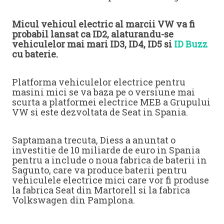
Micul vehicul electric al marcii VW va fi
probabil lansat ca ID2, alaturandu-se
vehiculelor mai mari ID3, ID4, ID5 si
ID Buzz
cu baterie.
Platforma vehiculelor electrice pentru
masini mici se va baza pe o versiune mai
scurta a platformei electrice MEB a Grupului
VW si este dezvoltata de Seat in Spania.
Saptamana trecuta, Diess a anuntat o
investitie de 10 miliarde de euro in Spania
pentru a include o noua fabrica de baterii in
Sagunto, care va produce baterii pentru
vehiculele electrice mici care vor fi produse
la fabrica Seat din Martorell si la fabrica
Volkswagen din Pamplona.