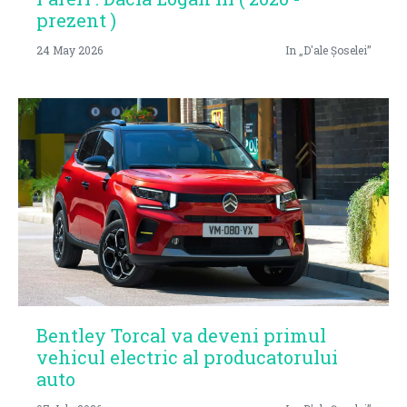
prezent )
24 May 2026
In „D'ale Șoselei”
Bentley Torcal va deveni primul
vehicul electric al producatorului
auto