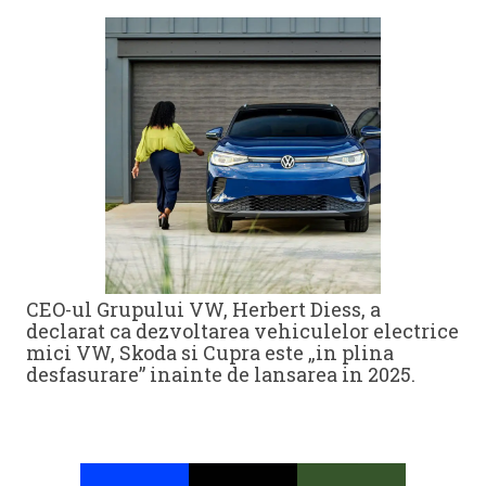
CEO-ul Grupului VW, Herbert Diess, a
declarat ca dezvoltarea vehiculelor electrice
mici VW, Skoda si Cupra este „in plina
desfasurare” inainte de lansarea in 2025.