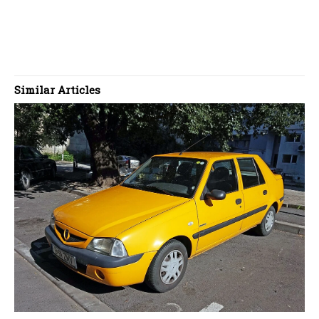
Similar Articles