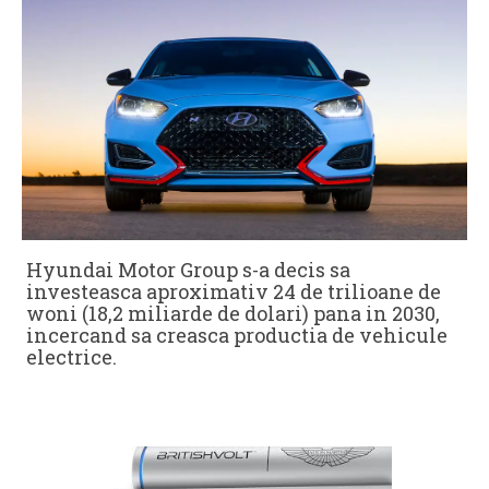
Hyundai Motor Group s-a decis sa
investeasca aproximativ 24 de trilioane de
woni (18,2 miliarde de dolari) pana in 2030,
incercand sa creasca productia de vehicule
electrice.