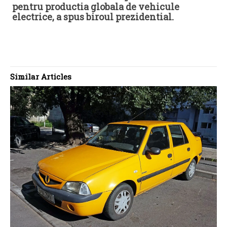
pentru productia globala de vehicule
electrice, a spus biroul prezidential.
Similar Articles