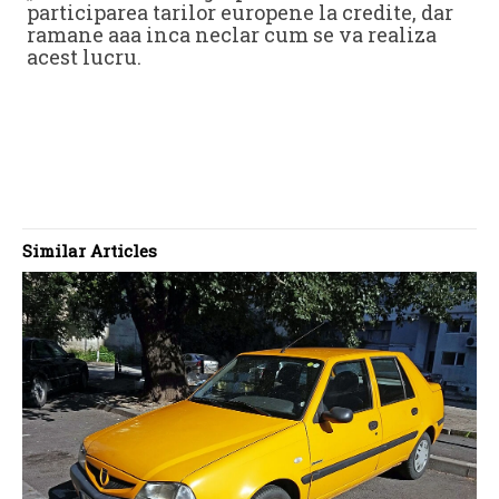
participarea tarilor europene la credite, dar
ramane aaa inca neclar cum se va realiza
acest lucru.
Similar Articles