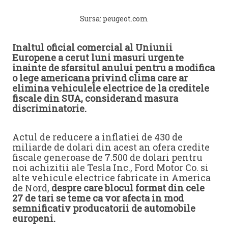
Sursa: peugeot.com
Inaltul oficial comercial al Uniunii
Europene a cerut luni masuri urgente
inainte de sfarsitul anului pentru a modifica
o lege americana privind clima care ar
elimina vehiculele electrice de la creditele
fiscale din SUA, considerand masura
discriminatorie.
Actul de reducere a inflatiei de 430 de
miliarde de dolari din acest an ofera credite
fiscale generoase de 7.500 de dolari pentru
noi achizitii ale Tesla Inc., Ford Motor Co. si
alte vehicule electrice fabricate in America
de Nord,
despre care blocul format din cele
27 de tari se teme ca vor afecta in mod
semnificativ producatorii de automobile
europeni.