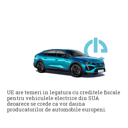
UE are temeri in legatura cu creditele fiscale
pentru vehiculele electrice din SUA
deoarece se crede ca vor dauna
producatorilor de automobile europeni.