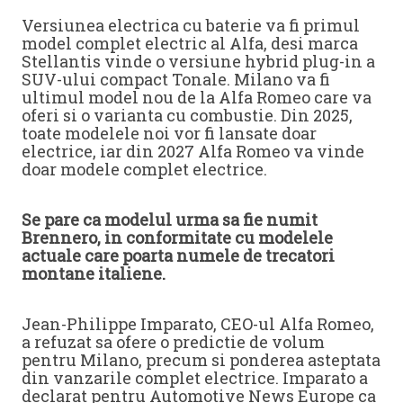
Versiunea electrica cu baterie va fi primul
model complet electric al Alfa, desi marca
Stellantis vinde o versiune hybrid plug-in a
SUV-ului compact Tonale. Milano va fi
ultimul model nou de la Alfa Romeo care va
oferi si o varianta cu combustie. Din 2025,
toate modelele noi vor fi lansate doar
electrice, iar din 2027 Alfa Romeo va vinde
doar modele complet electrice.
Se pare ca modelul urma sa fie numit
Brennero, in conformitate cu modelele
actuale care poarta numele de trecatori
montane italiene.
Jean-Philippe Imparato, CEO-ul Alfa Romeo,
a refuzat sa ofere o predictie de volum
pentru Milano, precum si ponderea asteptata
din vanzarile complet electrice. Imparato a
declarat pentru Automotive News Europe ca