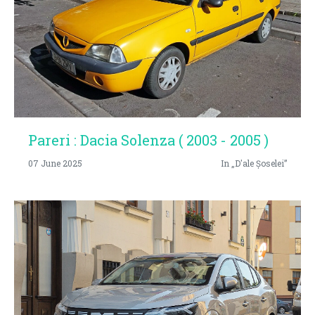
Pareri : Dacia Solenza ( 2003 - 2005 )
07 June 2025
In „D'ale Șoselei”