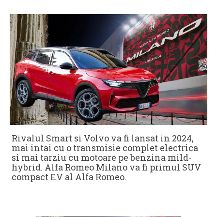
Rivalul Smart si Volvo va fi lansat in 2024,
mai intai cu o transmisie complet electrica
si mai tarziu cu motoare pe benzina mild-
hybrid. Alfa Romeo Milano va fi primul SUV
compact EV al Alfa Romeo.