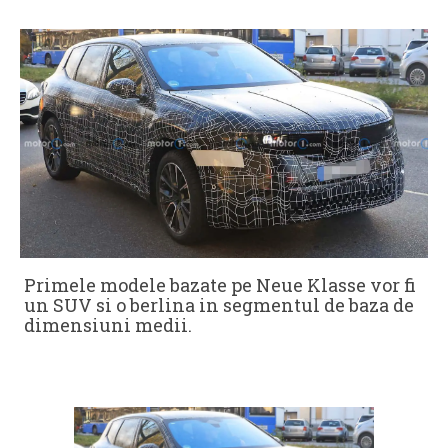
Primele modele bazate pe Neue Klasse vor fi
un SUV si o berlina in segmentul de baza de
dimensiuni medii.