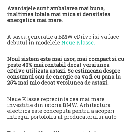
Avantajele sunt ambalarea mai buna,
inaltimea totala mai mica si densitatea
energetica mai mare.
A sasea generatie a BMW eDrive isi va face
debutul in modelele
Neue Klasse.
Noul sistem este mai usor, mai compact si cu
peste 40% mai rentabil decat versiunea
eDrive utilizata astazi. Se estimeaza despre
consumul sau de energie ca va fi cu pana la
25% mai mic decat versiunea de astazi.
Neue Klasse reprezinta cea mai mare
investitie din istoria BMW. Arhitectura
electrica este conceputa pentru a acoperi
intregul portofoliu al producatorului auto.