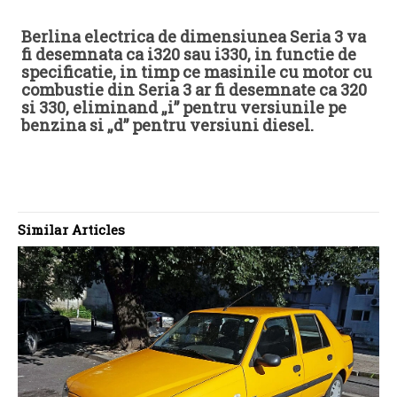
Berlina electrica de dimensiunea Seria 3 va
fi desemnata ca i320 sau i330, in functie de
specificatie, in timp ce masinile cu motor cu
combustie din Seria 3 ar fi desemnate ca 320
si 330, eliminand „i” pentru versiunile pe
benzina si „d” pentru versiuni diesel.
Similar Articles