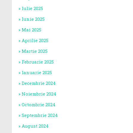
Iulie 2025
Iunie 2025
Mai 2025
Aprilie 2025
Martie 2025
Februarie 2025
Ianuarie 2025
Decembrie 2024
Noiembrie 2024
Octombrie 2024
Septembrie 2024
August 2024