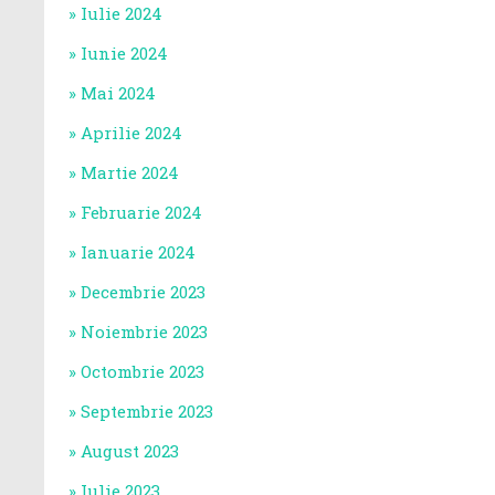
Iulie 2024
Iunie 2024
Mai 2024
Aprilie 2024
Martie 2024
Februarie 2024
Ianuarie 2024
Decembrie 2023
Noiembrie 2023
Octombrie 2023
Septembrie 2023
August 2023
Iulie 2023