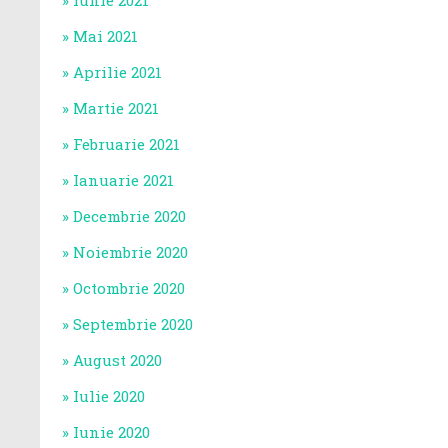
Iunie 2021
Mai 2021
Aprilie 2021
Martie 2021
Februarie 2021
Ianuarie 2021
Decembrie 2020
Noiembrie 2020
Octombrie 2020
Septembrie 2020
August 2020
Iulie 2020
Iunie 2020