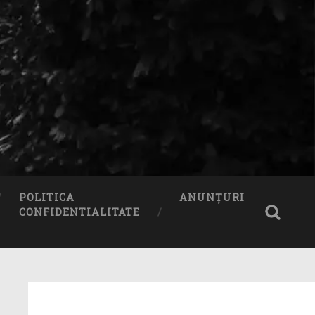
POLITICA
ANUNȚURI
CONFIDENTIALITATE