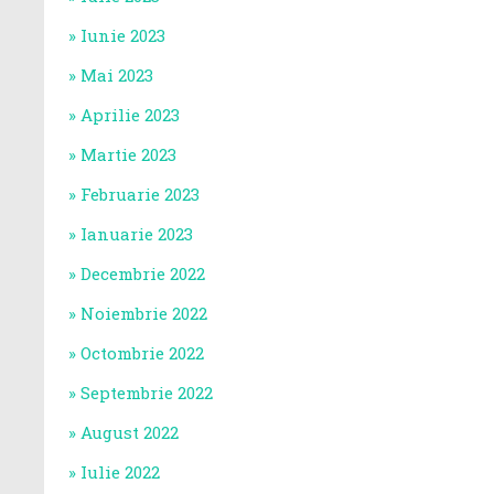
Iunie 2023
Mai 2023
Aprilie 2023
Martie 2023
Februarie 2023
Ianuarie 2023
Decembrie 2022
Noiembrie 2022
Octombrie 2022
Septembrie 2022
August 2022
Iulie 2022