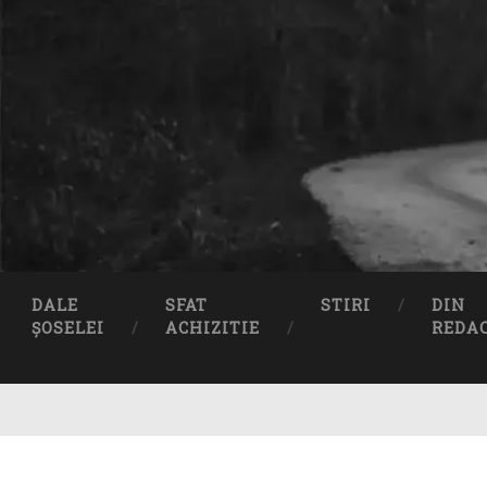
DALE
SFAT
STIRI
DIN
ȘOSELEI
ACHIZITIE
REDA