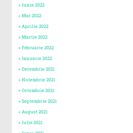
Iunie 2022
Mai 2022
Aprilie 2022
Martie 2022
Februarie 2022
Ianuarie 2022
Decembrie 2021
Noiembrie 2021
Octombrie 2021
Septembrie 2021
August 2021
Iulie 2021