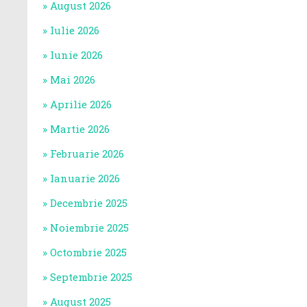
August 2026
Iulie 2026
Iunie 2026
Mai 2026
Aprilie 2026
Martie 2026
Februarie 2026
Ianuarie 2026
Decembrie 2025
Noiembrie 2025
Octombrie 2025
Septembrie 2025
August 2025