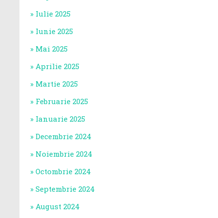
Iulie 2025
Iunie 2025
Mai 2025
Aprilie 2025
Martie 2025
Februarie 2025
Ianuarie 2025
Decembrie 2024
Noiembrie 2024
Octombrie 2024
Septembrie 2024
August 2024