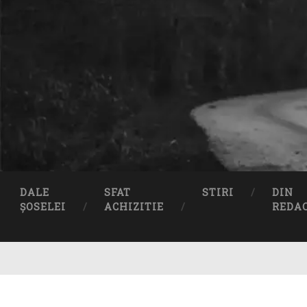
DALE
SFAT
STIRI
DIN
ȘOSELEI
ACHIZITIE
REDA