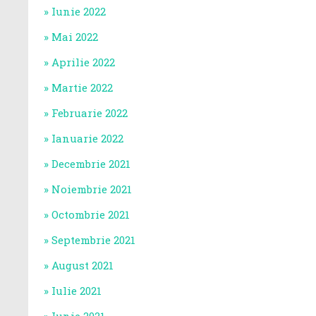
Iunie 2022
Mai 2022
Aprilie 2022
Martie 2022
Februarie 2022
Ianuarie 2022
Decembrie 2021
Noiembrie 2021
Octombrie 2021
Septembrie 2021
August 2021
Iulie 2021