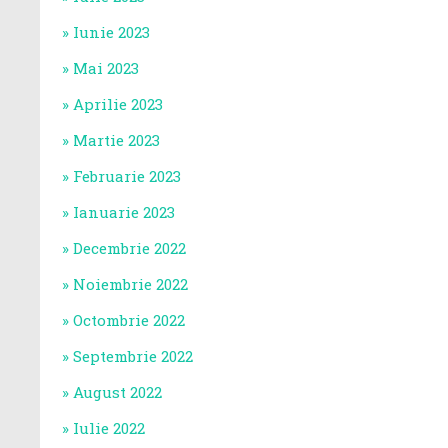
Iunie 2023
Mai 2023
Aprilie 2023
Martie 2023
Februarie 2023
Ianuarie 2023
Decembrie 2022
Noiembrie 2022
Octombrie 2022
Septembrie 2022
August 2022
Iulie 2022