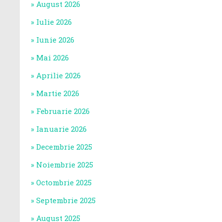
August 2026
Iulie 2026
Iunie 2026
Mai 2026
Aprilie 2026
Martie 2026
Februarie 2026
Ianuarie 2026
Decembrie 2025
Noiembrie 2025
Octombrie 2025
Septembrie 2025
August 2025