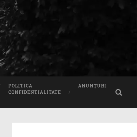
POLITICA
ANUNȚURI
CONFIDENTIALITATE