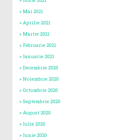
Iunie 2021
Mai 2021
Aprilie 2021
Martie 2021
Februarie 2021
Ianuarie 2021
Decembrie 2020
Noiembrie 2020
Octombrie 2020
Septembrie 2020
August 2020
Iulie 2020
Iunie 2020