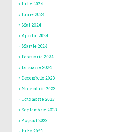
Iulie 2024
Iunie 2024
Mai 2024
Aprilie 2024
Martie 2024
Februarie 2024
Ianuarie 2024
Decembrie 2023
Noiembrie 2023
Octombrie 2023
Septembrie 2023
August 2023
Iulie 2023