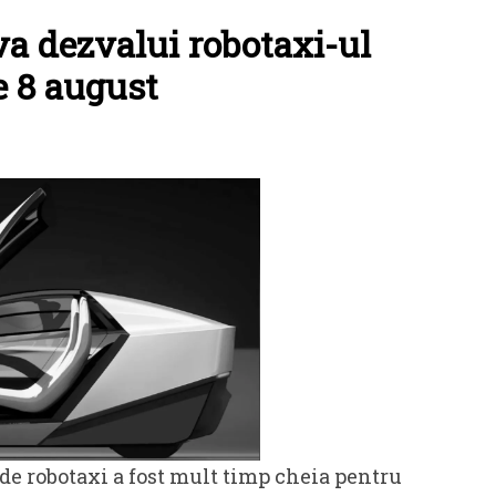
a dezvalui robotaxi-ul
 8 august
de robotaxi a fost mult timp cheia pentru