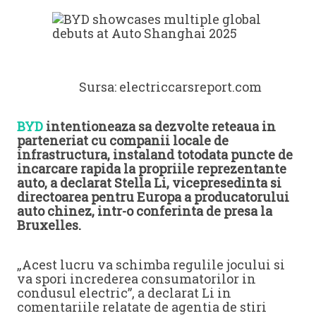
Sursa: electriccarsreport.com
BYD
intentioneaza sa dezvolte reteaua in
parteneriat cu companii locale de
infrastructura, instaland totodata puncte de
incarcare rapida la propriile reprezentante
auto, a declarat Stella Li, vicepresedinta si
directoarea pentru Europa a producatorului
auto chinez, intr-o conferinta de presa la
Bruxelles.
„Acest lucru va schimba regulile jocului si
va spori increderea consumatorilor in
condusul electric”, a declarat Li in
comentariile relatate de agentia de stiri