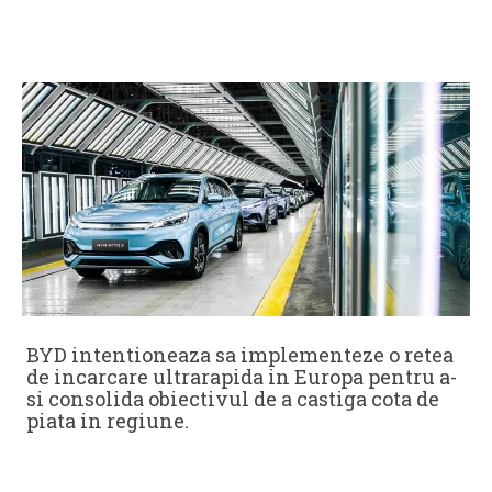
BYD intentioneaza sa implementeze o retea
de incarcare ultrarapida in Europa pentru a-
si consolida obiectivul de a castiga cota de
piata in regiune.