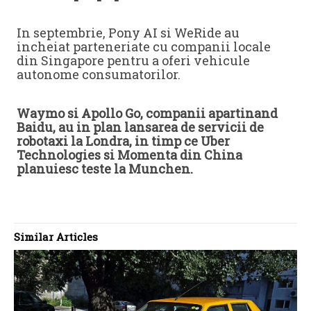
In septembrie, Pony AI si WeRide au
incheiat parteneriate cu companii locale
din Singapore pentru a oferi vehicule
autonome consumatorilor.
Waymo si Apollo Go, companii apartinand
Baidu, au in plan lansarea de servicii de
robotaxi la Londra, in timp ce Uber
Technologies si Momenta din China
planuiesc teste la Munchen.
Similar Articles