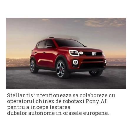
Stellantis intentioneaza sa colaboreze cu
operatorul chinez de robotaxi Pony AI
pentru a incepe testarea
dubelor autonome in orasele europene.