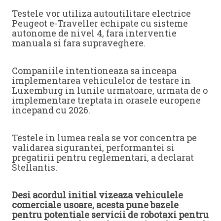
Testele vor utiliza autoutilitare electrice
Peugeot e-Traveller echipate cu sisteme
autonome de nivel 4, fara interventie
manuala si fara supraveghere.
Companiile intentioneaza sa inceapa
implementarea vehiculelor de testare in
Luxemburg in lunile urmatoare, urmata de o
implementare treptata in orasele europene
incepand cu 2026.
Testele in lumea reala se vor concentra pe
validarea sigurantei, performantei si
pregatirii pentru reglementari, a declarat
Stellantis.
Desi acordul initial vizeaza vehiculele
comerciale usoare, acesta pune bazele
pentru potentiale servicii de robotaxi pentru