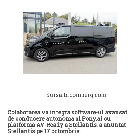
Sursa: bloomberg.com
Colaborarea va integra software-ul avansat
de conducere autonoma al Pony.ai cu
platforma AV-Ready a Stellantis, a anuntat
Stellantis pe 17 octombrie.