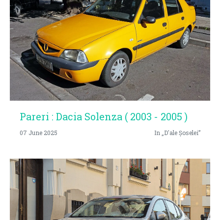
Pareri : Dacia Solenza ( 2003 - 2005 )
07 June 2025
In „D'ale Șoselei”