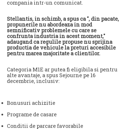
compania intr-un comunicat.
Stellantis, in schimb, a spus ca ", din pacate,
propunerile nu abordeaza in mod
semnificativ problemele cu care se
confrunta industria in acest moment,"
adaugand ca regulile propuse nu sprijina
productia de vehicule la preturi accesibile
pentru marea majoritate a clientilor.
Categoria M1E ar putea fi eligibila si pentru
alte avantaje, a spus Sejourne pe 16
decembrie, inclusiv:
Bonusuri achizitie
Programe de casare
Conditii de parcare favorabile