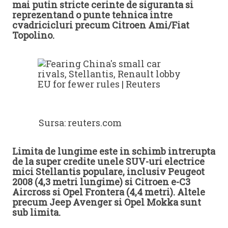
mai putin stricte cerinte de siguranta si
reprezentand o punte tehnica intre
cvadricicluri precum Citroen Ami/Fiat
Topolino.
Sursa: reuters.com
Limita de lungime este in schimb intrerupta
de la super credite unele SUV-uri electrice
mici Stellantis populare, inclusiv Peugeot
2008 (4,3 metri lungime) si Citroen e-C3
Aircross si Opel Frontera (4,4 metri). Altele
precum Jeep Avenger si Opel Mokka sunt
sub limita.