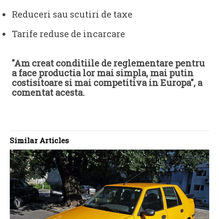
Reduceri sau scutiri de taxe
Tarife reduse de incarcare
"Am creat conditiile de reglementare pentru
a face productia lor mai simpla, mai putin
costisitoare si mai competitiva in Europa", a
comentat acesta.
Similar Articles