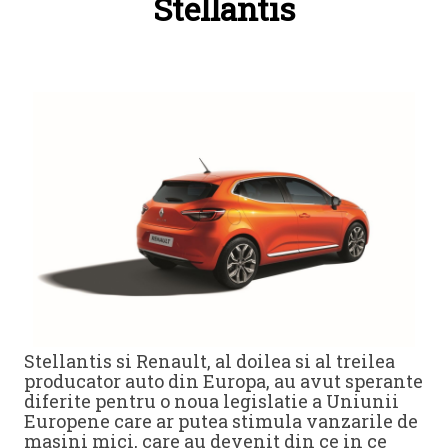
Stellantis
Stellantis si Renault, al doilea si al treilea
producator auto din Europa, au avut sperante
diferite pentru o noua legislatie a Uniunii
Europene care ar putea stimula vanzarile de
masini mici, care au devenit din ce in ce