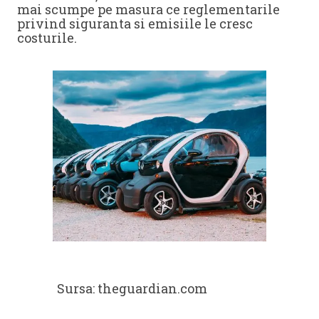
mai scumpe pe masura ce reglementarile
privind siguranta si emisiile le cresc
costurile.
Sursa: theguardian.com