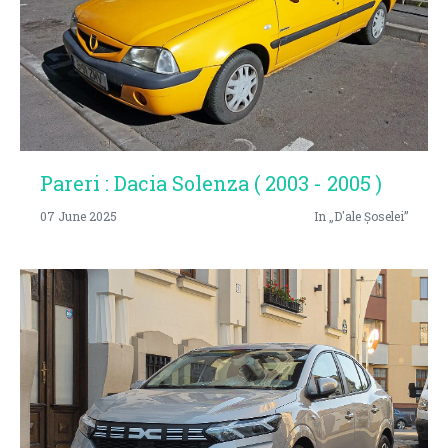
Pareri : Dacia Solenza ( 2003 - 2005 )
07 June 2025
In „D'ale Șoselei”