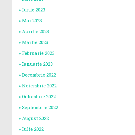
Iunie 2023
Mai 2023
Aprilie 2023
Martie 2023
Februarie 2023
Ianuarie 2023
Decembrie 2022
Noiembrie 2022
Octombrie 2022
Septembrie 2022
August 2022
Iulie 2022