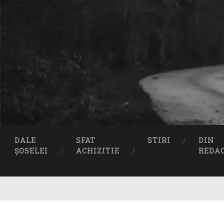
DALE
SFAT
STIRI
DIN
ȘOSELEI
ACHIZITIE
REDA