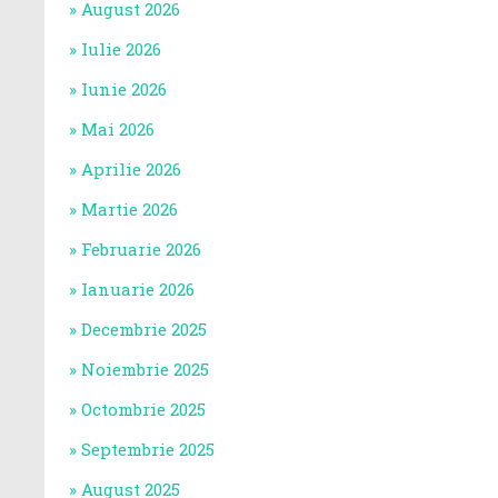
August 2026
Iulie 2026
Iunie 2026
Mai 2026
Aprilie 2026
Martie 2026
Februarie 2026
Ianuarie 2026
Decembrie 2025
Noiembrie 2025
Octombrie 2025
Septembrie 2025
August 2025