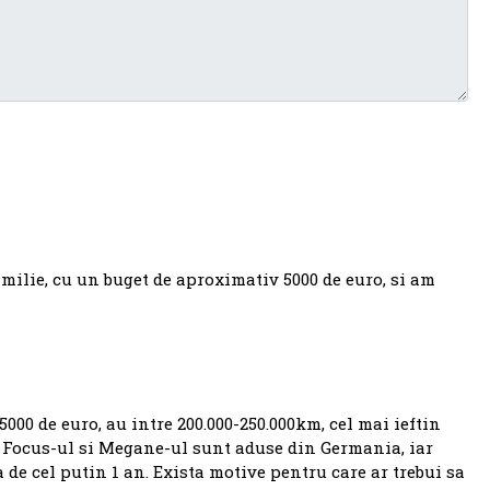
milie, cu un buget de aproximativ 5000 de euro, si am
000 de euro, au intre 200.000-250.000km, cel mai ieftin
e. Focus-ul si Megane-ul sunt aduse din Germania, iar
 de cel putin 1 an. Exista motive pentru care ar trebui sa