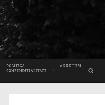
POLITICA
ANUNȚURI
CONFIDENTIALITATE