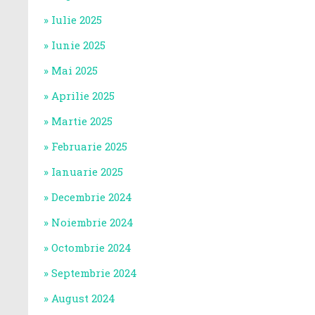
Iulie 2025
Iunie 2025
Mai 2025
Aprilie 2025
Martie 2025
Februarie 2025
Ianuarie 2025
Decembrie 2024
Noiembrie 2024
Octombrie 2024
Septembrie 2024
August 2024