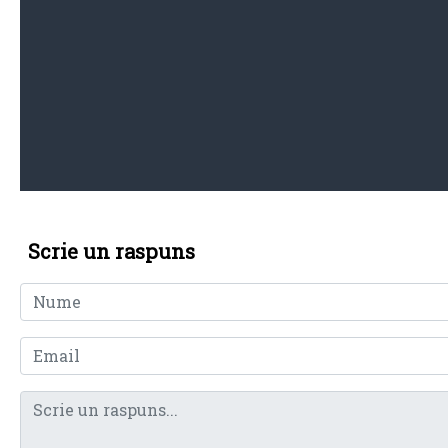
Scrie un raspuns