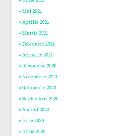
Iunie 2021
Mai 2021
Aprilie 2021
Martie 2021
Februarie 2021
Ianuarie 2021
Decembrie 2020
Noiembrie 2020
Octombrie 2020
Septembrie 2020
August 2020
Iulie 2020
Iunie 2020