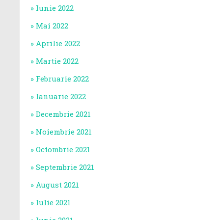
Iunie 2022
Mai 2022
Aprilie 2022
Martie 2022
Februarie 2022
Ianuarie 2022
Decembrie 2021
Noiembrie 2021
Octombrie 2021
Septembrie 2021
August 2021
Iulie 2021