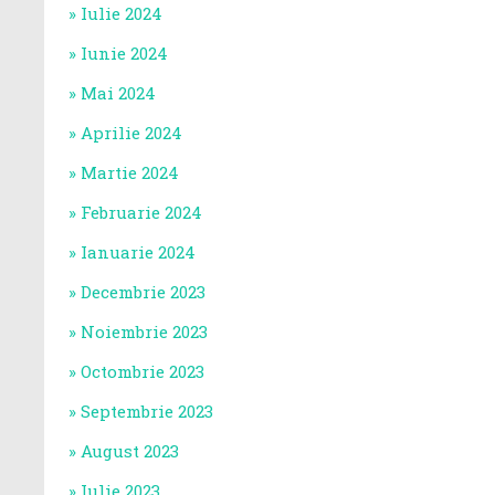
Iulie 2024
Iunie 2024
Mai 2024
Aprilie 2024
Martie 2024
Februarie 2024
Ianuarie 2024
Decembrie 2023
Noiembrie 2023
Octombrie 2023
Septembrie 2023
August 2023
Iulie 2023